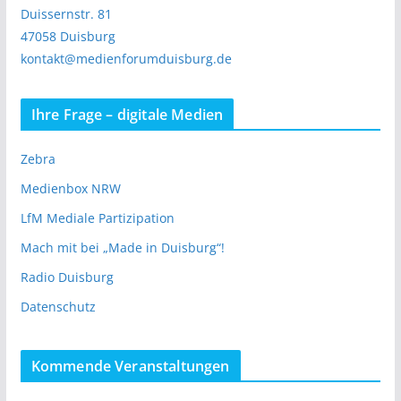
Duissernstr. 81
47058 Duisburg
kontakt@medienforumduisburg.de
Ihre Frage – digitale Medien
Zebra
Medienbox NRW
LfM Mediale Partizipation
Mach mit bei „Made in Duisburg“!
Radio Duisburg
Datenschutz
Kommende Veranstaltungen