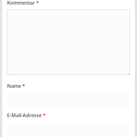
Kommentar
*
Name
*
E-Mail-Adresse
*