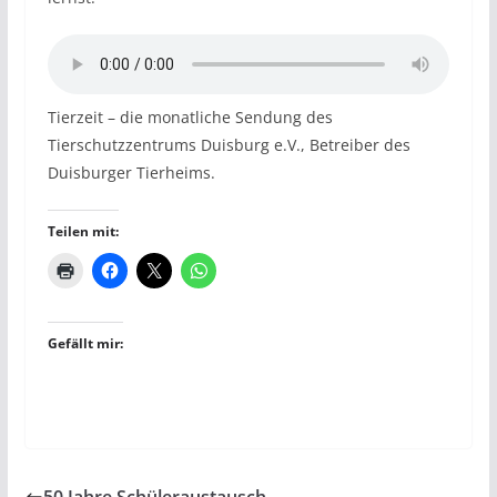
Tierzeit – die monatliche Sendung des
Tierschutzzentrums Duisburg e.V., Betreiber des
Duisburger Tierheims.
Teilen mit:
Gefällt mir: