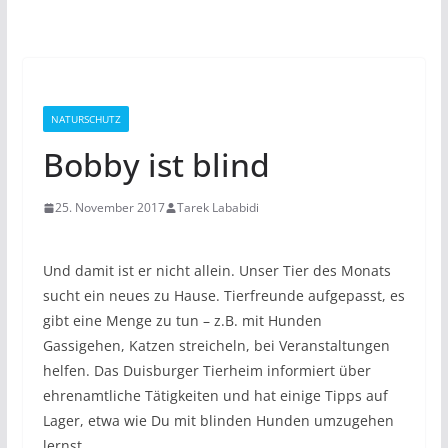
NATURSCHUTZ
Bobby ist blind
25. November 2017
Tarek Lababidi
Und damit ist er nicht allein. Unser Tier des Monats
sucht ein neues zu Hause. Tierfreunde aufgepasst, es
gibt eine Menge zu tun – z.B. mit Hunden
Gassigehen, Katzen streicheln, bei Veranstaltungen
helfen. Das Duisburger Tierheim informiert über
ehrenamtliche Tätigkeiten und hat einige Tipps auf
Lager, etwa wie Du mit blinden Hunden umzugehen
lernst.