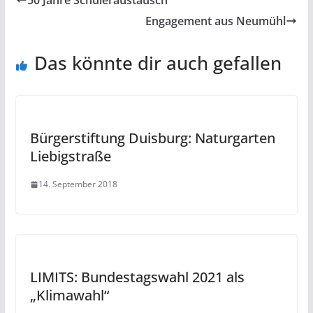
50 Jahre Schüleraustausch
Engagement aus Neumühl
Das könnte dir auch gefallen
Bürgerstiftung Duisburg: Naturgarten
Liebigstraße
14. September 2018
LIMITS: Bundestagswahl 2021 als
„Klimawahl“