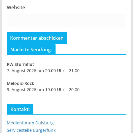
Website
Nächste Sendung:
RW Sturmflut
7. August 2026 um 20:00 Uhr – 21:00
Melodic-Rock
9. August 2026 um 19:00 Uhr – 20:00
Kontakt:
Medienforum Duisburg
Servicestelle Bürgerfunk