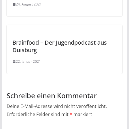
24. August 2021
Brainfood – Der Jugendpodcast aus
Duisburg
22. Januar 2021
Schreibe einen Kommentar
Deine E-Mail-Adresse wird nicht veröffentlicht.
Erforderliche Felder sind mit
*
markiert