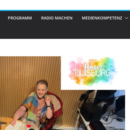
PROGRAMM
RADIO MACHEN
MEDIENKOMPETENZ