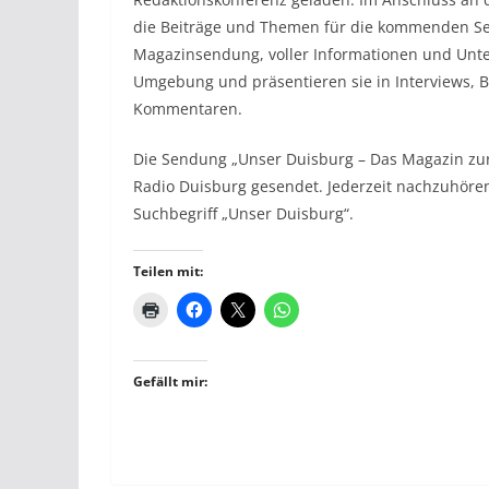
die Beiträge und Themen für die kommenden Se
Magazinsendung, voller Informationen und Unt
Umgebung und präsentieren sie in Interviews, B
Kommentaren.
Die Sendung „Unser Duisburg – Das Magazin zur
Radio Duisburg gesendet. Jederzeit nachzuhören
Suchbegriff „Unser Duisburg“.
Teilen mit:
Gefällt mir: