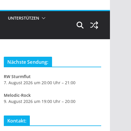
UNTERSTÜTZEN
Nächste Sendung:
RW Sturmflut
7. August 2026 um 20:00 Uhr – 21:00
Melodic-Rock
9. August 2026 um 19:00 Uhr – 20:00
Kontakt: