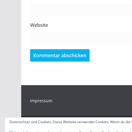
Website
Impressum
Datenschutz und Cookies: Diese Website verwendet Cookies. Wenn du die 
Copyright © 2026
Bürgerradio Duisburg – Servicest