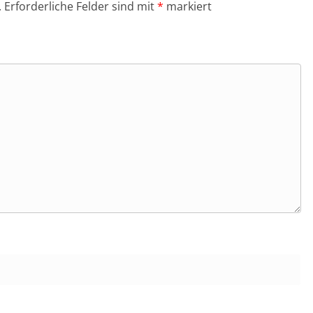
.
Erforderliche Felder sind mit
*
markiert