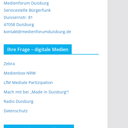
Medienforum Duisburg
Servicestelle Bürgerfunk
Duissernstr. 81
47058 Duisburg
kontakt@medienforumduisburg.de
Ihre Frage – digitale Medien
Zebra
Medienbox NRW
LfM Mediale Partizipation
Mach mit bei „Made in Duisburg“!
Radio Duisburg
Datenschutz