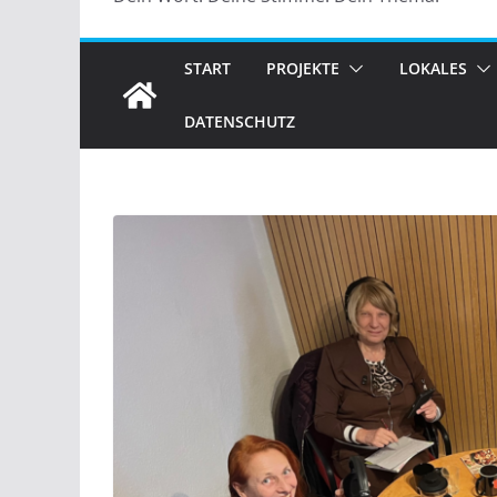
START
PROJEKTE
LOKALES
DATENSCHUTZ