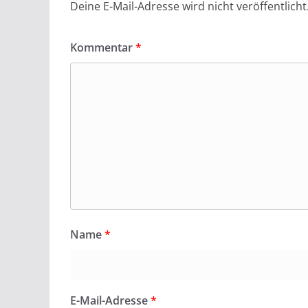
Deine E-Mail-Adresse wird nicht veröffentlicht
Kommentar
*
Name
*
E-Mail-Adresse
*