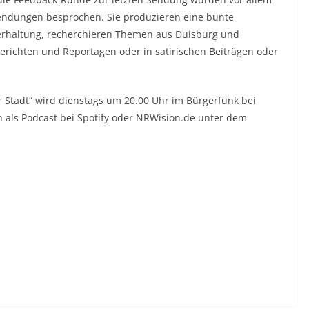
ndungen besprochen. Sie produzieren eine bunte
erhaltung, recherchieren Themen aus Duisburg und
erichten und Reportagen oder in satirischen Beiträgen oder
 Stadt“ wird dienstags um 20.00 Uhr im Bürgerfunk bei
 als Podcast bei Spotify oder NRWision.de unter dem