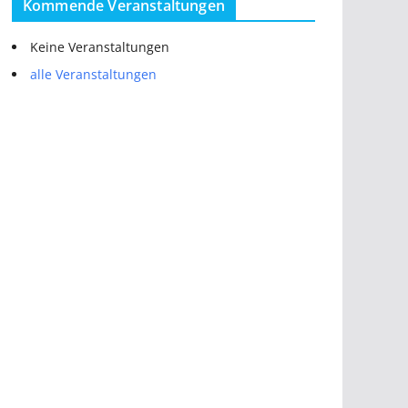
Kommende Veranstaltungen
Keine Veranstaltungen
alle Veranstaltungen