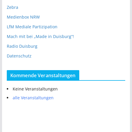
Zebra
Medienbox NRW
LfM Mediale Partizipation
Mach mit bei „Made in Duisburg“!
Radio Duisburg
Datenschutz
Kommende Veranstaltungen
Keine Veranstaltungen
alle Veranstaltungen