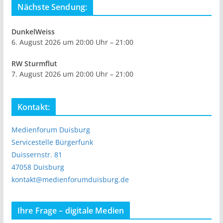
Nächste Sendung:
DunkelWeiss
6. August 2026 um 20:00 Uhr – 21:00
RW Sturmflut
7. August 2026 um 20:00 Uhr – 21:00
Kontakt:
Medienforum Duisburg
Servicestelle Bürgerfunk
Duissernstr. 81
47058 Duisburg
kontakt@medienforumduisburg.de
Ihre Frage – digitale Medien