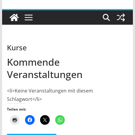
Kurse
Kommende
Veranstaltungen
<li>Keine Veranstaltungen mit diesem
Schlagwort</li>
Teilen mit: