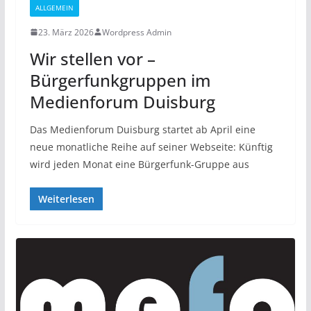
ALLGEMEIN
23. März 2026
Wordpress Admin
Wir stellen vor –
Bürgerfunkgruppen im
Medienforum Duisburg
Das Medienforum Duisburg startet ab April eine
neue monatliche Reihe auf seiner Webseite: Künftig
wird jeden Monat eine Bürgerfunk-Gruppe aus
Weiterlesen