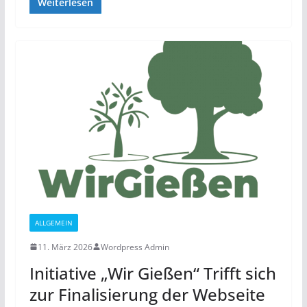
Weiterlesen
ALLGEMEIN
11. März 2026
Wordpress Admin
Initiative „Wir Gießen“ Trifft sich
zur Finalisierung der Webseite