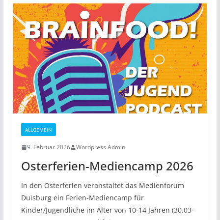
ALLGEMEIN
9. Februar 2026
Wordpress Admin
Osterferien-Mediencamp 2026
In den Osterferien veranstaltet das Medienforum
Duisburg ein Ferien-Mediencamp für
Kinder/Jugendliche im Alter von 10-14 Jahren (30.03-