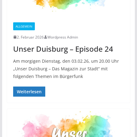
ALLGEMEIN
2. Februar 2026
Wordpress Admin
Unser Duisburg – Episode 24
Am morgigen Dienstag, den 03.02.26, um 20.00 Uhr
„Unser Duisburg – Das Magazin zur Stadt“ mit
folgenden Themen im Bürgerfunk
Weiterlesen