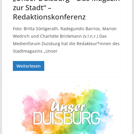
zur Stadt“ –
Redaktionskonferenz
Foto: Britta Söntgerath, Radegundis Barrios, Marion
Wedrich und Charlotte Brinkmann (v.l.n.r.) Das
Medienforum Duisburg hat die Redakteur*innen des
Stadtmagazins „Unser
Weiterlesen