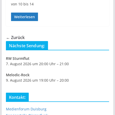
von 10 bis 14
Weiterlesen
← Zurück
Nächste Sendung:
RW Sturmflut
7. August 2026 um 20:00 Uhr – 21:00
Melodic-Rock
9. August 2026 um 19:00 Uhr – 20:00
Kontakt:
Medienforum Duisburg