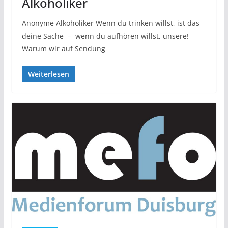
Alkoholiker
Anonyme Alkoholiker Wenn du trinken willst, ist das
deine Sache – wenn du aufhören willst, unsere!
Warum wir auf Sendung
Weiterlesen