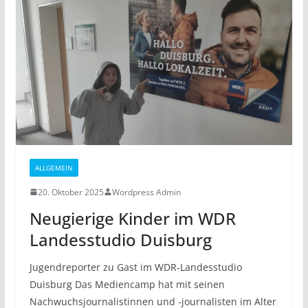
ALLGEMEIN
20. Oktober 2025
Wordpress Admin
Neugierige Kinder im WDR
Landesstudio Duisburg
Jugendreporter zu Gast im WDR-Landesstudio
Duisburg Das Mediencamp hat mit seinen
Nachwuchsjournalistinnen und -journalisten im Alter