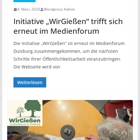
4. März 2026
Wordpress Admin
Initiative „WirGießen“ trifft sich
erneut im Medienforum
Die Initiative „WirGießen“ ist erneut im Medienforum
Duisburg zusammengekommen, um die nächsten
Schritte ihrer Öffentlichkeitsarbeit voranzubringen.
Die Webseite wird von
Weiterlesen