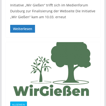
Initiative „Wir Gießen“ trifft sich im Medienforum
Duisburg zur Finalisierung der Webseite Die Initiative
„Wir Gießen“ kam am 10.03. erneut
Weiterlesen
ALLGEMEIN