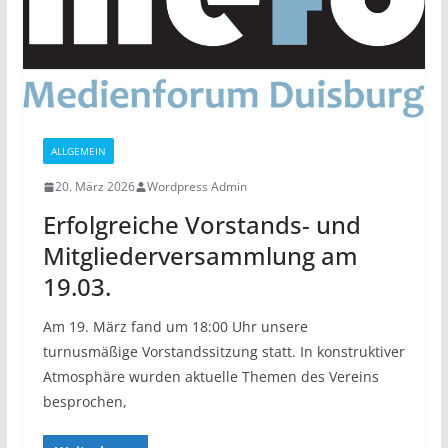
ALLGEMEIN
20. März 2026
Wordpress Admin
Erfolgreiche Vorstands- und
Mitgliederversammlung am
19.03.
Am 19. März fand um 18:00 Uhr unsere
turnusmäßige Vorstandssitzung statt. In konstruktiver
Atmosphäre wurden aktuelle Themen des Vereins
besprochen,