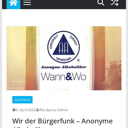
ALLGEMEIN
6. April 2026
Wordpress Admin
Wir der Bürgerfunk – Anonyme