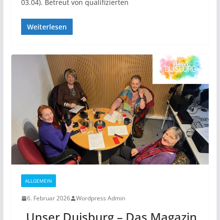
03.04). Betreut von qualifizierten
Weiterlesen
ALLGEMEIN
6. Februar 2026
Wordpress Admin
„Unser Duisburg – Das Magazin