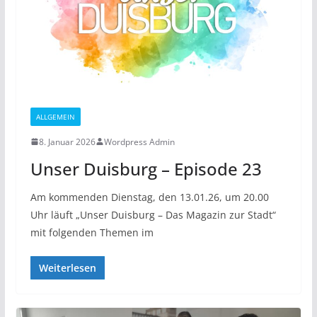
ALLGEMEIN
8. Januar 2026
Wordpress Admin
Unser Duisburg – Episode 23
Am kommenden Dienstag, den 13.01.26, um 20.00
Uhr läuft „Unser Duisburg – Das Magazin zur Stadt“
mit folgenden Themen im
Weiterlesen