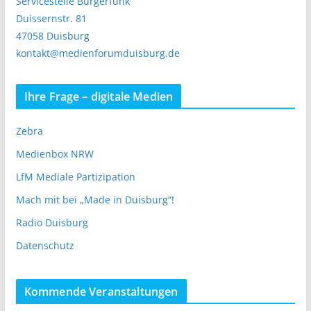
Servicestelle Bürgerfunk
Duissernstr. 81
47058 Duisburg
kontakt@medienforumduisburg.de
Ihre Frage – digitale Medien
Zebra
Medienbox NRW
LfM Mediale Partizipation
Mach mit bei „Made in Duisburg“!
Radio Duisburg
Datenschutz
Kommende Veranstaltungen