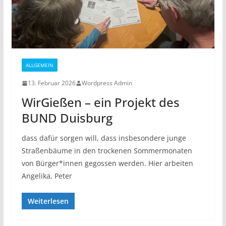
ALLGEMEIN
13. Februar 2026
Wordpress Admin
WirGießen – ein Projekt des
BUND Duisburg
dass dafür sorgen will, dass insbesondere junge
Straßenbäume in den trockenen Sommermonaten
von Bürger*innen gegossen werden. Hier arbeiten
Angelika, Peter
Weiterlesen