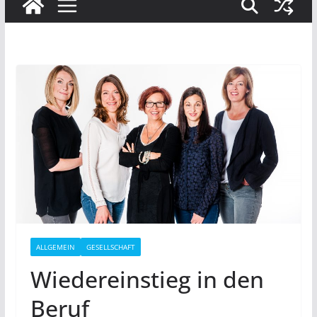
ALLGEMEIN
GESELLSCHAFT
Wiedereinstieg in den
Beruf