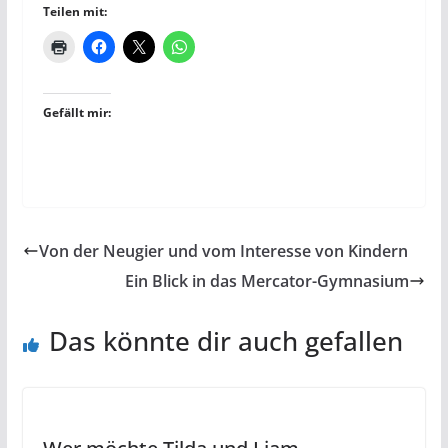
Teilen mit:
Gefällt mir:
Von der Neugier und vom Interesse von Kindern
Ein Blick in das Mercator-Gymnasium
Das könnte dir auch gefallen