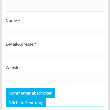
Name
*
E-Mail-Adresse
*
Website
Nächste Sendung: