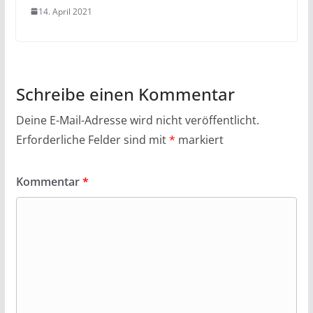
14. April 2021
Schreibe einen Kommentar
Deine E-Mail-Adresse wird nicht veröffentlicht.
Erforderliche Felder sind mit
*
markiert
Kommentar
*