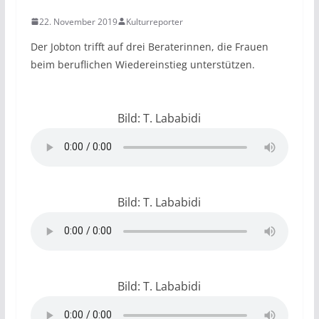
22. November 2019
Kulturreporter
Der Jobton trifft auf drei Beraterinnen, die Frauen
beim beruflichen Wiedereinstieg unterstützen.
Bild: T. Lababidi
Bild: T. Lababidi
Bild: T. Lababidi