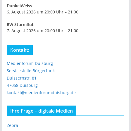
DunkelWeiss
6. August 2026 um 20:00 Uhr – 21:00
RW Sturmflut
7. August 2026 um 20:00 Uhr – 21:00
Kontakt:
Medienforum Duisburg
Servicestelle Bürgerfunk
Duissernstr. 81
47058 Duisburg
kontakt@medienforumduisburg.de
Ihre Frage – digitale Medien
Zebra