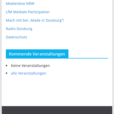
Medienbox NRW
LfM Mediale Partizipation
Mach mit bei „Made in Duisburg“!
Radio Duisburg
Datenschutz
Kommende Veranstaltungen
Keine Veranstaltungen
alle Veranstaltungen