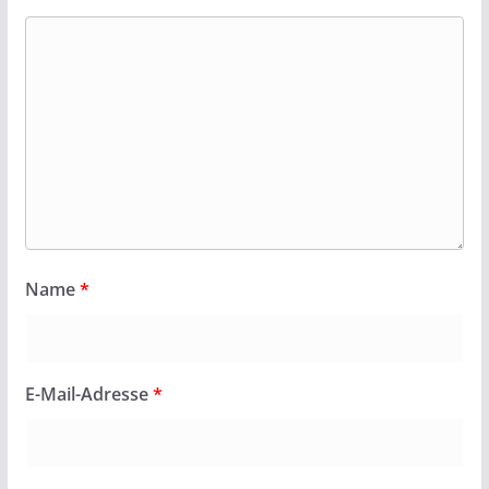
Name
*
E-Mail-Adresse
*