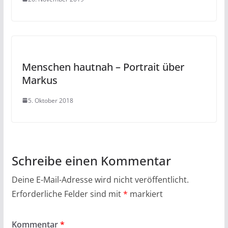
Menschen hautnah – Portrait über
Markus
5. Oktober 2018
Schreibe einen Kommentar
Deine E-Mail-Adresse wird nicht veröffentlicht.
Erforderliche Felder sind mit
*
markiert
Kommentar
*