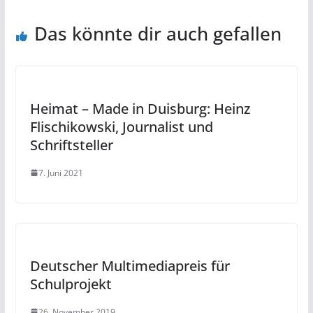
Das könnte dir auch gefallen
Heimat – Made in Duisburg: Heinz
Flischikowski, Journalist und
Schriftsteller
7. Juni 2021
Deutscher Multimediapreis für
Schulprojekt
26. November 2019