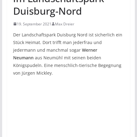
Duisburg-Nord
19. September 2021
Max Dreier
Der Landschaftspark Duisburg Nord ist sicherlich ein
Stück Heimat. Dort trifft man jederfrau und
jedermann und manchmal sogar
Werner
Neumann
aus Neumühl mit seinen beiden
Königspudeln. Eine menschlich-tierische Begegnung
von Jürgen Mickley.