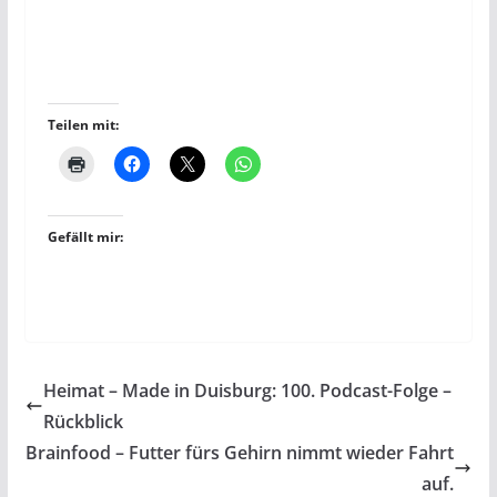
Teilen mit:
Gefällt mir:
Heimat – Made in Duisburg: 100. Podcast-Folge –
Rückblick
Brainfood – Futter fürs Gehirn nimmt wieder Fahrt
auf.