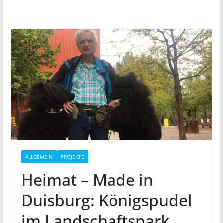
ALLGEMEIN
PROJEKTE
Heimat – Made in
Duisburg: Königspudel
im Landschaftspark