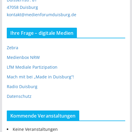
47058 Duisburg
kontakt@medienforumduisburg.de
Ihre Frage – digitale Medien
Zebra
Medienbox NRW
LfM Mediale Partizipation
Mach mit bei „Made in Duisburg“!
Radio Duisburg
Datenschutz
Kommende Veranstaltungen
Keine Veranstaltungen