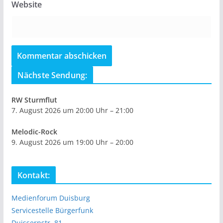
Website
Nächste Sendung:
RW Sturmflut
7. August 2026 um 20:00 Uhr – 21:00
Melodic-Rock
9. August 2026 um 19:00 Uhr – 20:00
Kontakt:
Medienforum Duisburg
Servicestelle Bürgerfunk
Duissernstr. 81