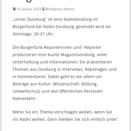
14. Januar 2025
Wordpress Admin
„Unser Duisburg“ ist eine Radiosendung im
Bürgerfunk bei Radio Duisburg; gesendet wird sie
dienstags, 20-21 Uhr.
Die Bürgerfunk-Reporterinnen und -Reporter
produzieren eine bunte Magazinsendung, voller
Unterhaltung und Informationen. Sie präsentieren
Themen aus Duisburg in Interviews, Reportagen und
in Kommentaren. Dabei geht es vor allem um
Beiträge aus Kultur, Wissenschaft, Bildung,
Umweltschutz und den öffentlichen Personen-
Nahverkehr.
Wenn Sie ein Thema vorschlagen wollen, wenn Sie
ins Radio wollen, dann melden Sie sich einfach unter: