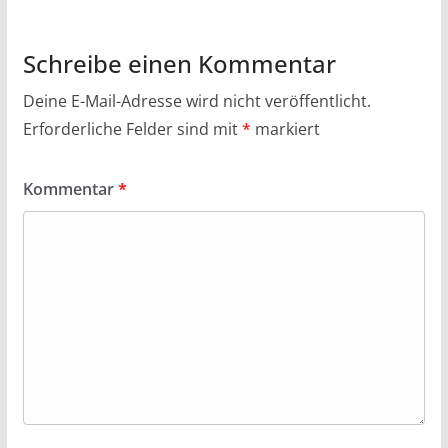
Schreibe einen Kommentar
Deine E-Mail-Adresse wird nicht veröffentlicht.
Erforderliche Felder sind mit
*
markiert
Kommentar
*