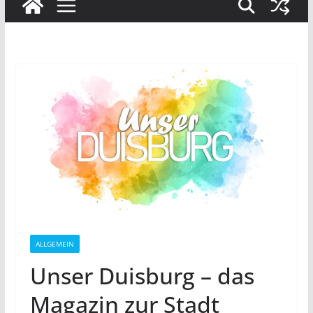
ALLGEMEIN
Unser Duisburg – das
Magazin zur Stadt