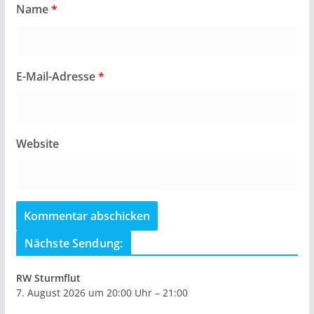
Name
*
E-Mail-Adresse
*
Website
Nächste Sendung:
RW Sturmflut
7. August 2026 um 20:00 Uhr – 21:00