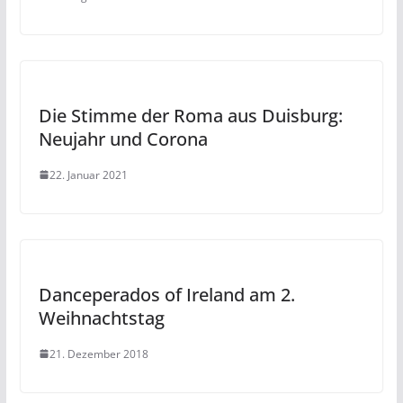
Die Stimme der Roma aus Duisburg:
Neujahr und Corona
22. Januar 2021
Danceperados of Ireland am 2.
Weihnachtstag
21. Dezember 2018