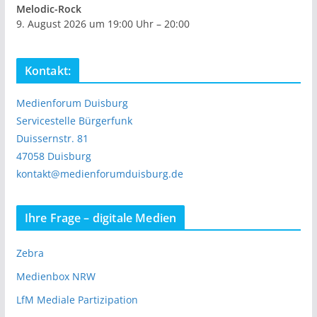
Melodic-Rock
9. August 2026 um 19:00 Uhr – 20:00
Kontakt:
Medienforum Duisburg
Servicestelle Bürgerfunk
Duissernstr. 81
47058 Duisburg
kontakt@medienforumduisburg.de
Ihre Frage – digitale Medien
Zebra
Medienbox NRW
LfM Mediale Partizipation