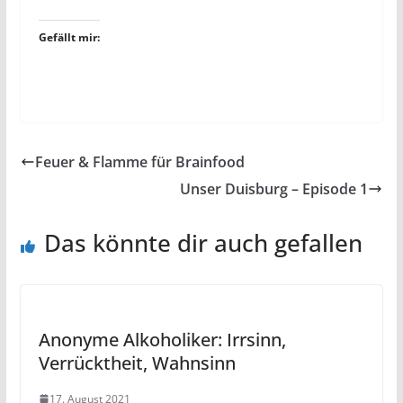
Gefällt mir:
Feuer & Flamme für Brainfood
Unser Duisburg – Episode 1
Das könnte dir auch gefallen
Anonyme Alkoholiker: Irrsinn,
Verrücktheit, Wahnsinn
17. August 2021