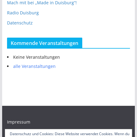
Mach mit bei „Made in Duisburg“!
Radio Duisburg
Datenschutz
Kommende Veranstaltungen
Keine Veranstaltungen
alle Veranstaltungen
Impressum
Datenschutz und Cookies: Diese Website verwendet Cookies. Wenn du