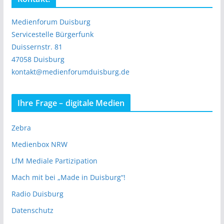
Medienforum Duisburg
Servicestelle Bürgerfunk
Duissernstr. 81
47058 Duisburg
kontakt@medienforumduisburg.de
Ihre Frage – digitale Medien
Zebra
Medienbox NRW
LfM Mediale Partizipation
Mach mit bei „Made in Duisburg“!
Radio Duisburg
Datenschutz