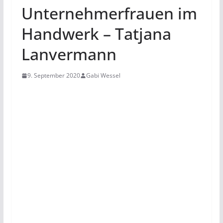
Unternehmerfrauen im
Handwerk – Tatjana
Lanvermann
9. September 2020
Gabi Wessel