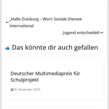
„Hallo Duisburg – Wort: Soziale Dienste
International
Jugend entscheidet!
Das könnte dir auch gefallen
Deutscher Multimediapreis für
Schulprojekt
26. November 2019