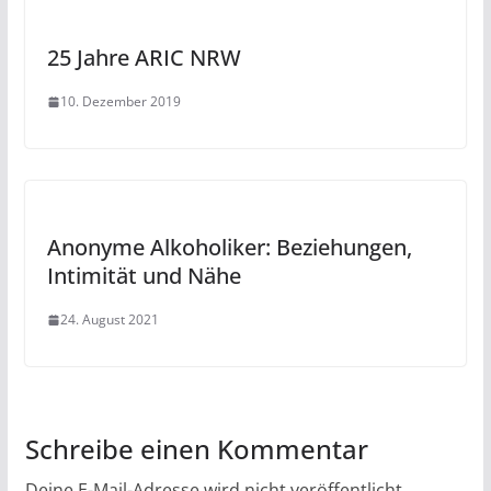
25 Jahre ARIC NRW
10. Dezember 2019
Anonyme Alkoholiker: Beziehungen,
Intimität und Nähe
24. August 2021
Schreibe einen Kommentar
Deine E-Mail-Adresse wird nicht veröffentlicht.