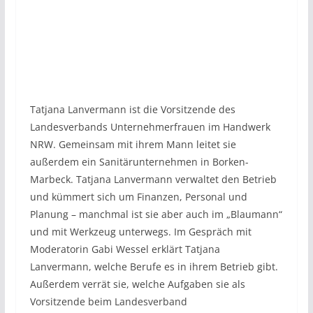
Tatjana Lanvermann ist die Vorsitzende des
Landesverbands Unternehmerfrauen im Handwerk
NRW. Gemeinsam mit ihrem Mann leitet sie
außerdem ein Sanitärunternehmen in Borken-
Marbeck. Tatjana Lanvermann verwaltet den Betrieb
und kümmert sich um Finanzen, Personal und
Planung – manchmal ist sie aber auch im „Blaumann“
und mit Werkzeug unterwegs. Im Gespräch mit
Moderatorin Gabi Wessel erklärt Tatjana
Lanvermann, welche Berufe es in ihrem Betrieb gibt.
Außerdem verrät sie, welche Aufgaben sie als
Vorsitzende beim Landesverband