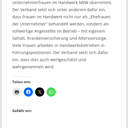
Unternehmerfrauen im Handwerk NRW übernimmt.
Der Verband setzt sich unter anderem dafür ein,
dass Frauen im Handwerk nicht nur als „Ehefrauen
der Unternehmer“ behandelt werden, sondern als
vollwertige Angestellte im Betrieb – mit eigenem
Gehalt, Krankenversicherung und Altersvorsorge.
Viele Frauen arbeiten in Handwerksbetrieben in
Führungspositionen. Der Verband setzt sich dafür
ein, dass dies auch wertgeschätzt und
wahrgenommen wird.
Teilen mit:
Gefällt mir: