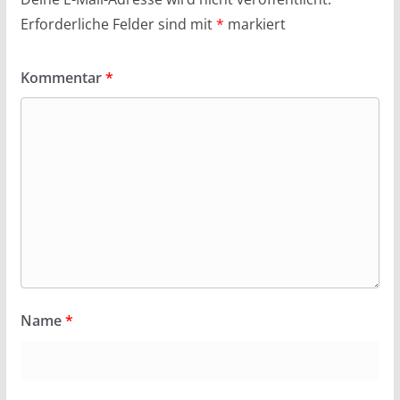
Erforderliche Felder sind mit
*
markiert
Kommentar
*
Name
*