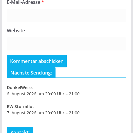
E-Mail-Adresse
*
Website
Nächste Sendung:
DunkelWeiss
6. August 2026 um 20:00 Uhr – 21:00
RW Sturmflut
7. August 2026 um 20:00 Uhr – 21:00
Kontakt: