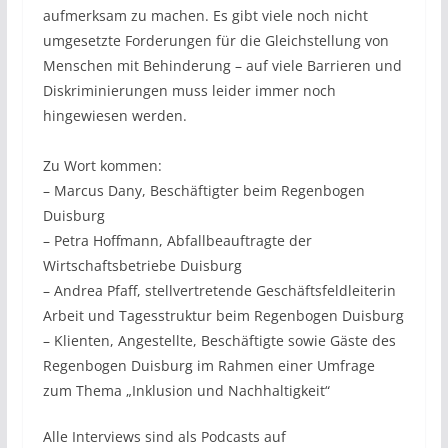
aufmerksam zu machen. Es gibt viele noch nicht
umgesetzte Forderungen für die Gleichstellung von
Menschen mit Behinderung – auf viele Barrieren und
Diskriminierungen muss leider immer noch
hingewiesen werden.
Zu Wort kommen:
– Marcus Dany, Beschäftigter beim Regenbogen
Duisburg
– Petra Hoffmann, Abfallbeauftragte der
Wirtschaftsbetriebe Duisburg
– Andrea Pfaff, stellvertretende Geschäftsfeldleiterin
Arbeit und Tagesstruktur beim Regenbogen Duisburg
– Klienten, Angestellte, Beschäftigte sowie Gäste des
Regenbogen Duisburg im Rahmen einer Umfrage
zum Thema „Inklusion und Nachhaltigkeit“
Alle Interviews sind als Podcasts auf