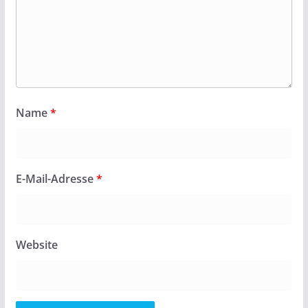
Name
*
E-Mail-Adresse
*
Website