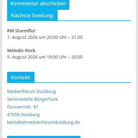
Nächste Sendung:
RW Sturmflut
7. August 2026 um 20:00 Uhr – 21:00
Melodic-Rock
9. August 2026 um 19:00 Uhr – 20:00
Kontakt:
Medienforum Duisburg
Servicestelle Bürgerfunk
Duissernstr. 81
47058 Duisburg
kontakt@medienforumduisburg.de