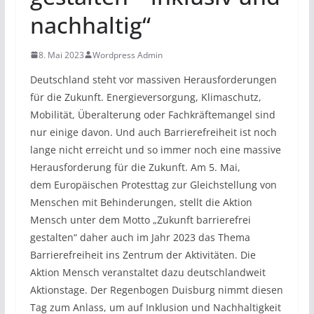
nachhaltig“
8. Mai 2023
Wordpress Admin
Deutschland steht vor massiven Herausforderungen
für die Zukunft. Energieversorgung, Klimaschutz,
Mobilität, Überalterung oder Fachkräftemangel sind
nur einige davon. Und auch Barrierefreiheit ist noch
lange nicht erreicht und so immer noch eine massive
Herausforderung für die Zukunft. Am 5. Mai,
dem Europäischen Protesttag zur Gleichstellung von
Menschen mit Behinderungen, stellt die Aktion
Mensch unter dem Motto „Zukunft barrierefrei
gestalten“ daher auch im Jahr 2023 das Thema
Barrierefreiheit ins Zentrum der Aktivitäten. Die
Aktion Mensch veranstaltet dazu deutschlandweit
Aktionstage. Der Regenbogen Duisburg nimmt diesen
Tag zum Anlass, um auf Inklusion und Nachhaltigkeit