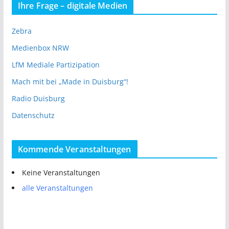
Ihre Frage – digitale Medien
Zebra
Medienbox NRW
LfM Mediale Partizipation
Mach mit bei „Made in Duisburg“!
Radio Duisburg
Datenschutz
Kommende Veranstaltungen
Keine Veranstaltungen
alle Veranstaltungen