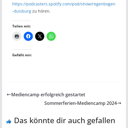
https://podcasters.spotify.com/pod/show/regenbogen
-duisburg
zu hören.
Teilen mit:
Gefällt mir:
Mediencamp erfolgreich gestartet
Sommerferien-Mediencamp 2024
Das könnte dir auch gefallen