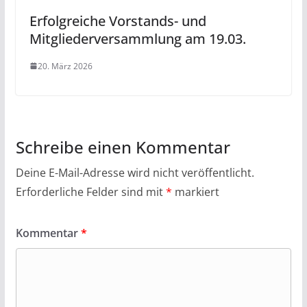
Erfolgreiche Vorstands- und
Mitgliederversammlung am 19.03.
20. März 2026
Schreibe einen Kommentar
Deine E-Mail-Adresse wird nicht veröffentlicht.
Erforderliche Felder sind mit
*
markiert
Kommentar
*