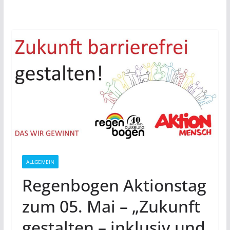
ALLGEMEIN
Regenbogen Aktionstag
zum 05. Mai – „Zukunft
gestalten – inklusiv und