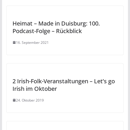
Heimat – Made in Duisburg: 100.
Podcast-Folge – Rückblick
16. September 2021
2 Irish-Folk-Veranstaltungen – Let’s go
Irish im Oktober
24. Oktober 2019