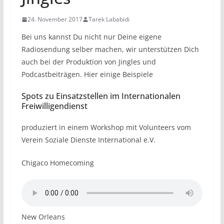
24. November 2017
Tarek Lababidi
Bei uns kannst Du nicht nur Deine eigene
Radiosendung selber machen, wir unterstützen Dich
auch bei der Produktion von Jingles und
Podcastbeiträgen. Hier einige Beispiele
Spots zu Einsatzstellen im Internationalen
Freiwilligendienst
produziert in einem Workshop mit Volunteers vom
Verein Soziale Dienste International e.V.
Chigaco Homecoming
New Orleans