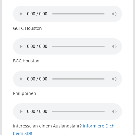
GCTC Houston
BGC Houston
Philippinen
Interesse an einem Auslandsjahr?
Informiere Dich
beim SDI!