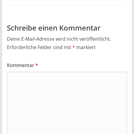
Schreibe einen Kommentar
Deine E-Mail-Adresse wird nicht veröffentlicht.
Erforderliche Felder sind mit
*
markiert
Kommentar
*