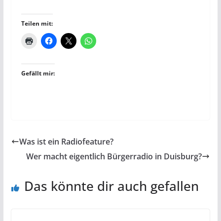
Teilen mit:
Gefällt mir:
Was ist ein Radiofeature?
Wer macht eigentlich Bürgerradio in Duisburg?
Das könnte dir auch gefallen