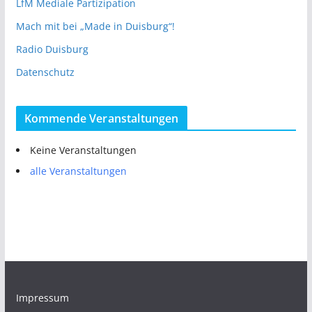
LfM Mediale Partizipation
Mach mit bei „Made in Duisburg“!
Radio Duisburg
Datenschutz
Kommende Veranstaltungen
Keine Veranstaltungen
alle Veranstaltungen
Impressum