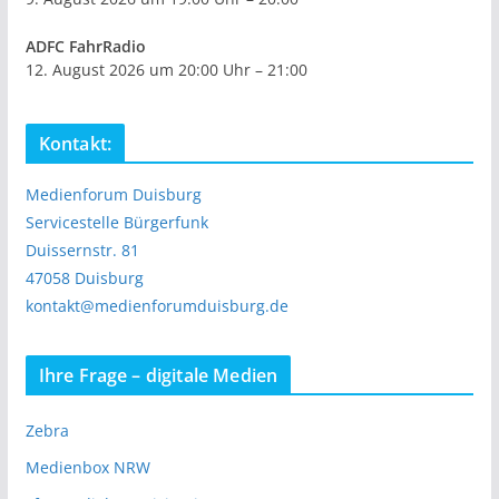
ADFC FahrRadio
12. August 2026 um 20:00 Uhr – 21:00
Kontakt:
Medienforum Duisburg
Servicestelle Bürgerfunk
Duissernstr. 81
47058 Duisburg
kontakt@medienforumduisburg.de
Ihre Frage – digitale Medien
Zebra
Medienbox NRW