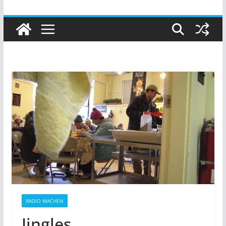
RADIO MACHEN
Jingles