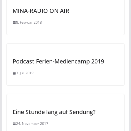
MINA-RADIO ON AIR
8. Februar 2018
Podcast Ferien-Mediencamp 2019
3. Juli 2019
Eine Stunde lang auf Sendung?
24. November 2017