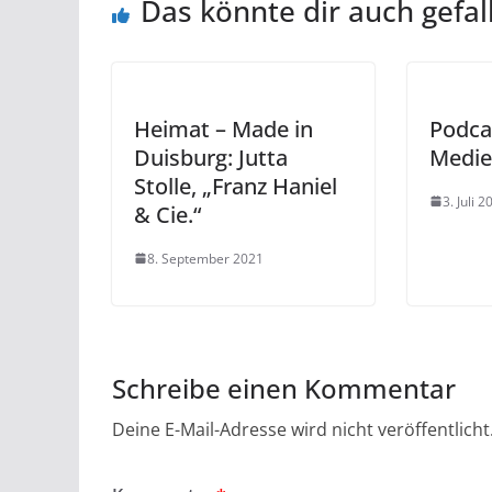
Das könnte dir auch gefal
Heimat – Made in
Podca
Duisburg: Jutta
Medie
Stolle, „Franz Haniel
3. Juli 2
& Cie.“
8. September 2021
Schreibe einen Kommentar
Deine E-Mail-Adresse wird nicht veröffentlicht