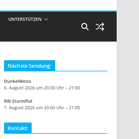
UNTERSTÜTZEN
Nächste Sendung:
DunkelWeiss
6. August 2026 um 20:00 Uhr – 21:00
RW Sturmflut
7. August 2026 um 20:00 Uhr – 21:00
Kontakt: