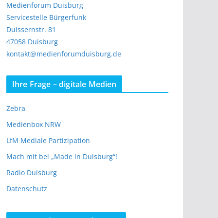
Medienforum Duisburg
Servicestelle Bürgerfunk
Duissernstr. 81
47058 Duisburg
kontakt@medienforumduisburg.de
Ihre Frage – digitale Medien
Zebra
Medienbox NRW
LfM Mediale Partizipation
Mach mit bei „Made in Duisburg“!
Radio Duisburg
Datenschutz