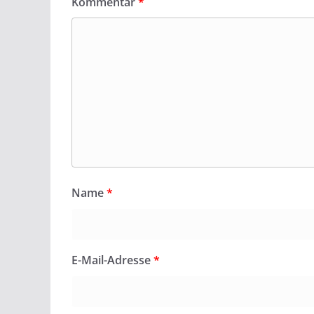
Kommentar
*
Name
*
E-Mail-Adresse
*