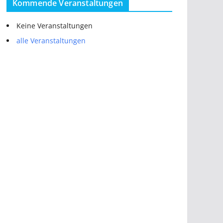
Kommende Veranstaltungen
Keine Veranstaltungen
alle Veranstaltungen