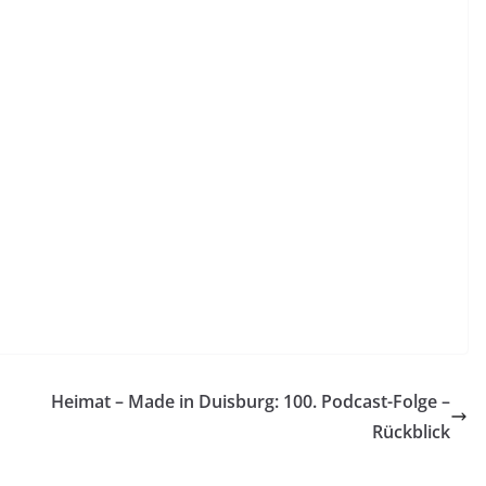
Heimat – Made in Duisburg: 100. Podcast-Folge –
Rückblick