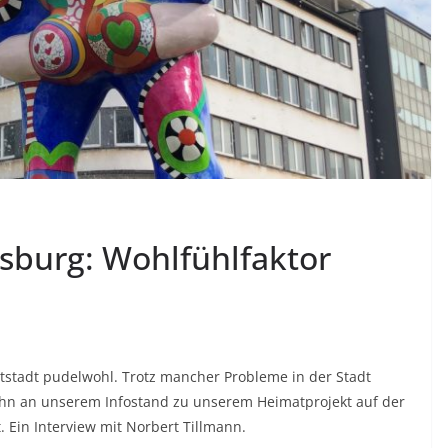
sburg: Wohlfühlfaktor
atstadt pudelwohl. Trotz mancher Probleme in der Stadt
n ihn an unserem Infostand zu unserem Heimatprojekt auf der
. Ein Interview mit Norbert Tillmann.