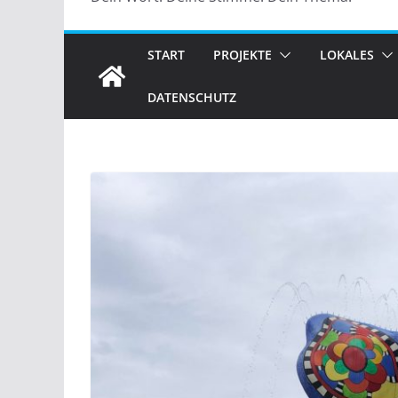
START
PROJEKTE
LOKALES
DATENSCHUTZ