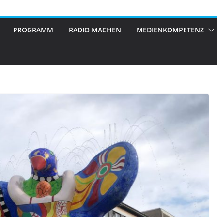
PROGRAMM
RADIO MACHEN
MEDIENKOMPETENZ