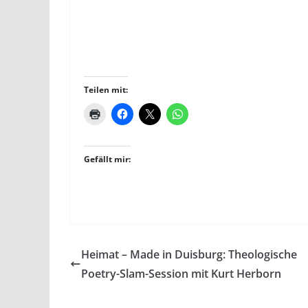
Teilen mit:
Gefällt mir:
Heimat – Made in Duisburg: Theologische
Poetry-Slam-Session mit Kurt Herborn