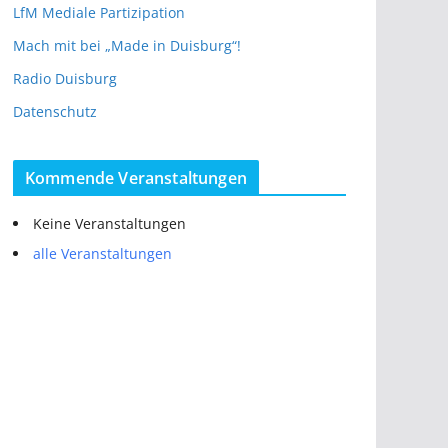
LfM Mediale Partizipation
Mach mit bei „Made in Duisburg“!
Radio Duisburg
Datenschutz
Kommende Veranstaltungen
Keine Veranstaltungen
alle Veranstaltungen