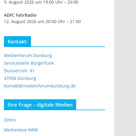
9. August 2026 um 19:00 Uhr – 20:00
ADFC FahrRadio
12. August 2026 um 20:00 Uhr – 21:00
Kontakt:
Medienforum Duisburg
Servicestelle Bürgerfunk
Duissernstr. 81
47058 Duisburg
kontakt@medienforumduisburg.de
Ihre Frage – digitale Medien
Zebra
Medienbox NRW