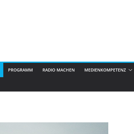
PROGRAMM
RADIO MACHEN
MEDIENKOMPETENZ