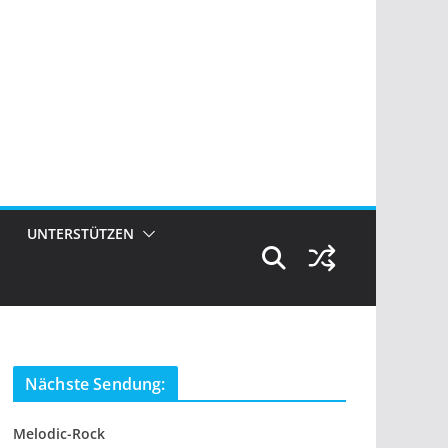
UNTERSTÜTZEN
Nächste Sendung:
Melodic-Rock