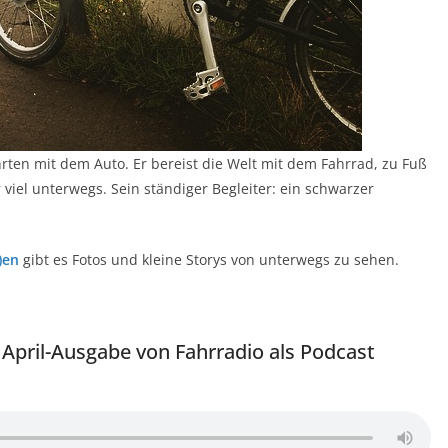
hrten mit dem Auto. Er bereist die Welt mit dem Fahrrad, zu Fuß
 viel unterwegs. Sein ständiger Begleiter: ein schwarzer
)en
gibt es Fotos und kleine Storys von unterwegs zu sehen.
 April-Ausgabe von Fahrradio als Podcast