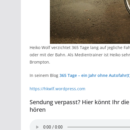
Heiko Wolf verzichtet 365 Tage lang auf jegliche Fa
oder mit der Bahn. Als Medientrainer ist Heiko sehr
Brompton.
In seinem Blog
365 Tage – ein Jahr ohne Autofahr(t
https://hkwlf.wordpress.com
Sendung verpasst? Hier könnt Ihr die
hören