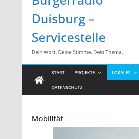
Duisburg –
Servicestelle
Dein Wort. Deine Stimme. Dein Thema.
START
PROJEKTE
LOKALES
DATENSCHUTZ
Mobilität