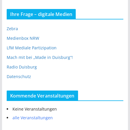
Ihre Frage – digitale Medien
Zebra
Medienbox NRW
LfM Mediale Partizipation
Mach mit bei „Made in Duisburg“!
Radio Duisburg
Datenschutz
Kommende Veranstaltungen
Keine Veranstaltungen
alle Veranstaltungen