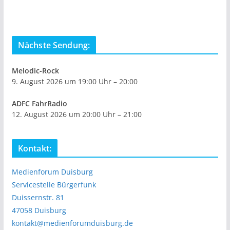
Nächste Sendung:
Melodic-Rock
9. August 2026 um 19:00 Uhr – 20:00
ADFC FahrRadio
12. August 2026 um 20:00 Uhr – 21:00
Kontakt:
Medienforum Duisburg
Servicestelle Bürgerfunk
Duissernstr. 81
47058 Duisburg
kontakt@medienforumduisburg.de