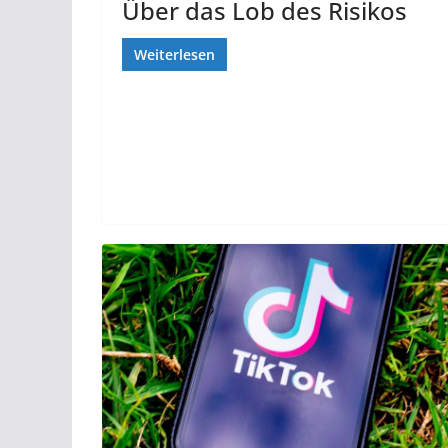
Über das Lob des Risikos
Weiterlesen