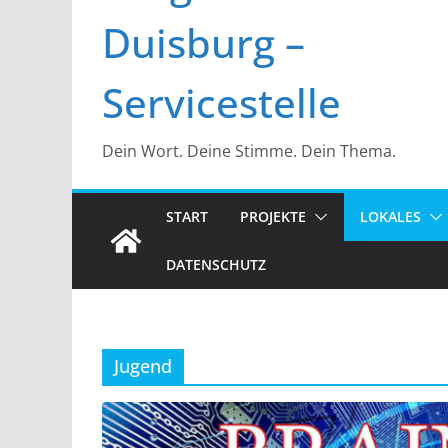
Duisburg –
Servicestelle
Dein Wort. Deine Stimme. Dein Thema.
START
PROJEKTE
LOKALES
DATENSCHUTZ
Jugend