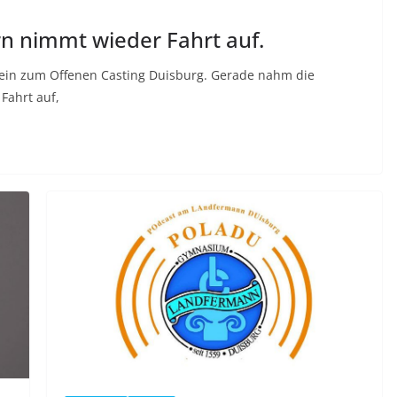
rn nimmt wieder Fahrt auf.
t ein zum Offenen Casting Duisburg. Gerade nahm die
Fahrt auf,