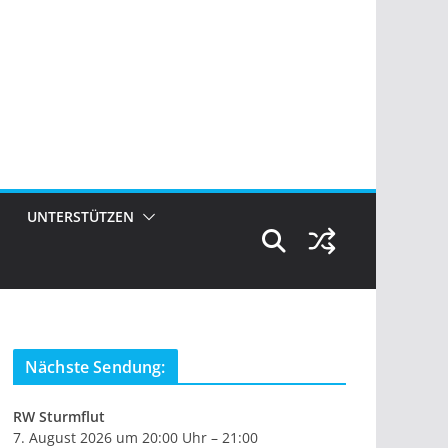
UNTERSTÜTZEN
Nächste Sendung:
RW Sturmflut
7. August 2026 um 20:00 Uhr – 21:00