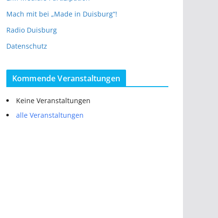
Mach mit bei „Made in Duisburg“!
Radio Duisburg
Datenschutz
Kommende Veranstaltungen
Keine Veranstaltungen
alle Veranstaltungen