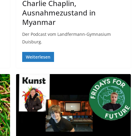
Charlie Chaplin,
Ausnahmezustand in
Myanmar
Der Podcast vom Landfermann-Gymnasium
Duisburg.
Weiterlesen