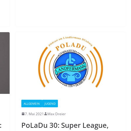
ALLGEMEIN
JUGEND
7. Mai 2021
Max Dreier
:
PoLaDu 30: Super League,