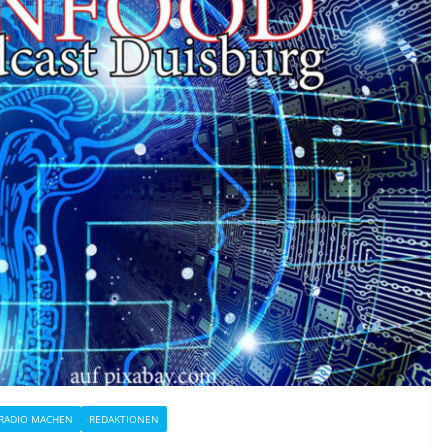
RADIO MACHEN
REDAKTIONEN