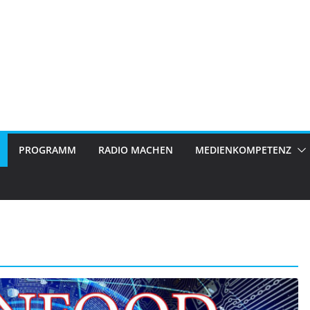
PROGRAMM
RADIO MACHEN
MEDIENKOMPETENZ