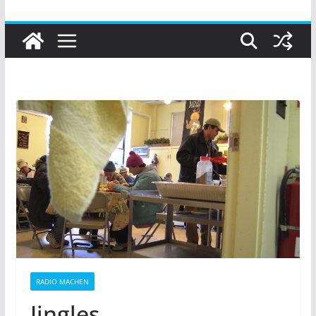
RADIO MACHEN
Jingles