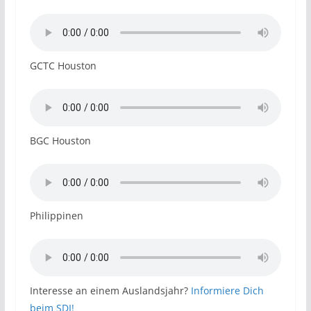
GCTC Houston
BGC Houston
Philippinen
Interesse an einem Auslandsjahr?
Informiere Dich
beim SDI!