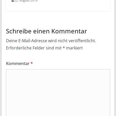
22. August 2019
Schreibe einen Kommentar
Deine E-Mail-Adresse wird nicht veröffentlicht.
Erforderliche Felder sind mit
*
markiert
Kommentar
*