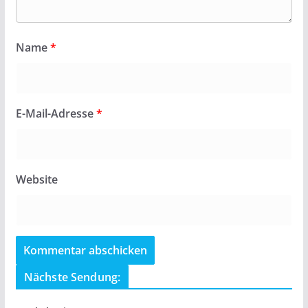
Name
*
E-Mail-Adresse
*
Website
Nächste Sendung: