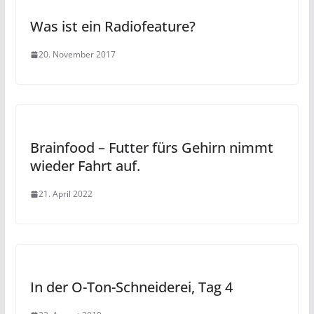
Was ist ein Radiofeature?
20. November 2017
Brainfood – Futter fürs Gehirn nimmt
wieder Fahrt auf.
21. April 2022
In der O-Ton-Schneiderei, Tag 4