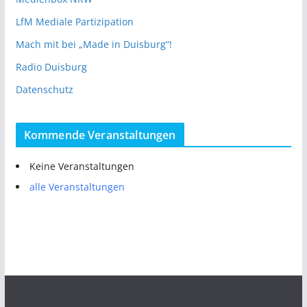
LfM Mediale Partizipation
Mach mit bei „Made in Duisburg“!
Radio Duisburg
Datenschutz
Kommende Veranstaltungen
Keine Veranstaltungen
alle Veranstaltungen