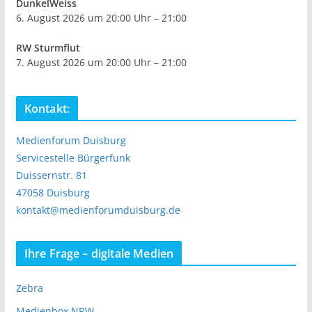
DunkelWeiss
6. August 2026 um 20:00 Uhr – 21:00
RW Sturmflut
7. August 2026 um 20:00 Uhr – 21:00
Kontakt:
Medienforum Duisburg
Servicestelle Bürgerfunk
Duissernstr. 81
47058 Duisburg
kontakt@medienforumduisburg.de
Ihre Frage – digitale Medien
Zebra
Medienbox NRW