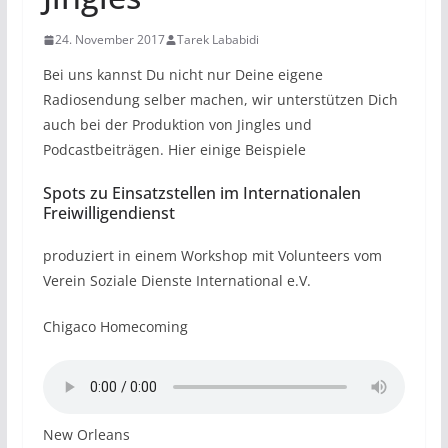
24. November 2017
Tarek Lababidi
Bei uns kannst Du nicht nur Deine eigene
Radiosendung selber machen, wir unterstützen Dich
auch bei der Produktion von Jingles und
Podcastbeiträgen. Hier einige Beispiele
Spots zu Einsatzstellen im Internationalen
Freiwilligendienst
produziert in einem Workshop mit Volunteers vom
Verein Soziale Dienste International e.V.
Chigaco Homecoming
New Orleans