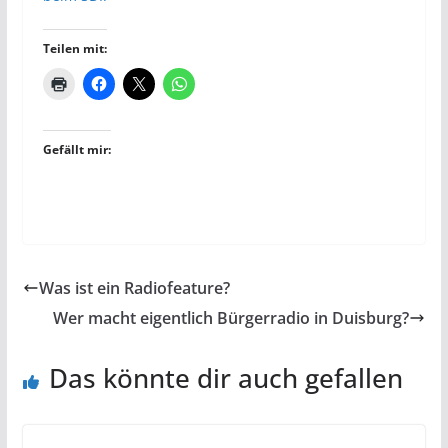
Teilen mit:
Gefällt mir:
Was ist ein Radiofeature?
Wer macht eigentlich Bürgerradio in Duisburg?
Das könnte dir auch gefallen