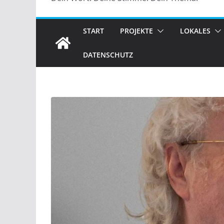
START
PROJEKTE
LOKALES
DATENSCHUTZ