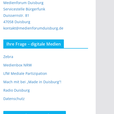
Medienforum Duisburg
Servicestelle Bürgerfunk
Duissernstr. 81
47058 Duisburg
kontakt@medienforumduisburg.de
Ihre Frage – digitale Medien
Zebra
Medienbox NRW
LfM Mediale Partizipation
Mach mit bei „Made in Duisburg“!
Radio Duisburg
Datenschutz