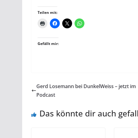
Teilen mit:
Gefällt mir:
Gerd Losemann bei DunkelWeiss – jetzt im
Podcast
Das könnte dir auch gefal