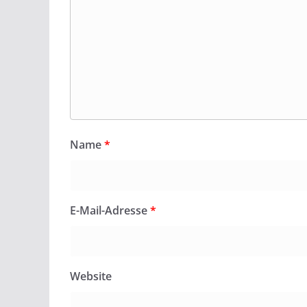
Name
*
E-Mail-Adresse
*
Website