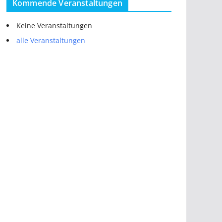
Kommende Veranstaltungen
Keine Veranstaltungen
alle Veranstaltungen