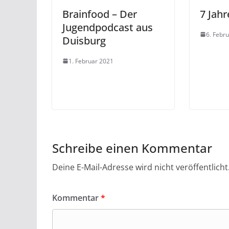
Brainfood – Der
7 Jah
Jugendpodcast aus
6. Febr
Duisburg
1. Februar 2021
Schreibe einen Kommentar
Deine E-Mail-Adresse wird nicht veröffentlicht
Kommentar
*