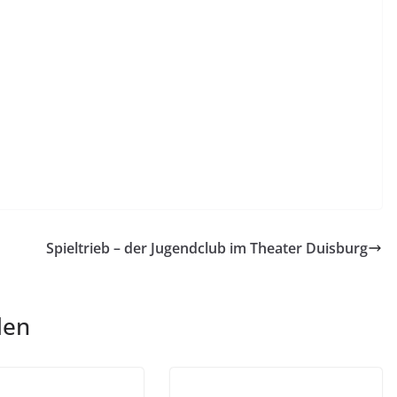
Spieltrieb – der Jugendclub im Theater Duisburg
len