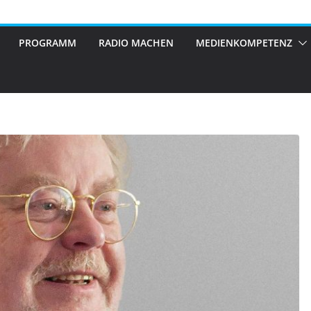
PROGRAMM
RADIO MACHEN
MEDIENKOMPETENZ