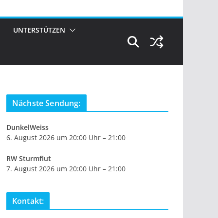
UNTERSTÜTZEN
Nächste Sendung:
DunkelWeiss
6. August 2026 um 20:00 Uhr – 21:00
RW Sturmflut
7. August 2026 um 20:00 Uhr – 21:00
Kontakt: