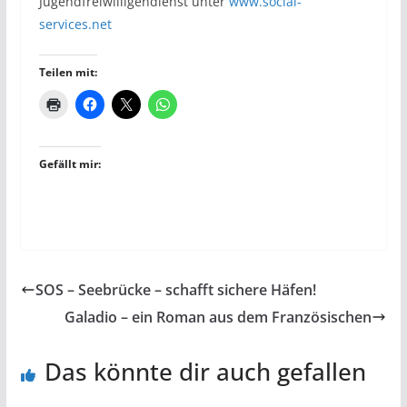
Jugendfreiwilligendienst unter
www.social-
services.net
Teilen mit:
Gefällt mir:
SOS – Seebrücke – schafft sichere Häfen!
Galadio – ein Roman aus dem Französischen
Das könnte dir auch gefallen