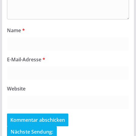
Name
*
E-Mail-Adresse
*
Website
Nächste Sendung: