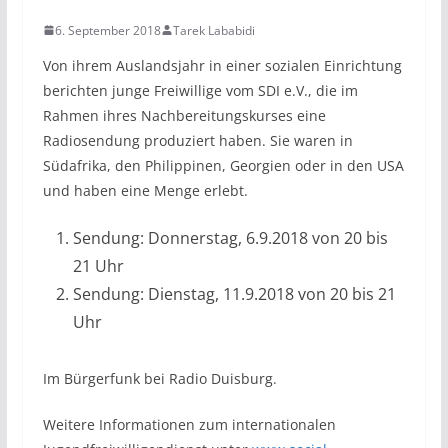
6. September 2018
Tarek Lababidi
Von ihrem Auslandsjahr in einer sozialen Einrichtung
berichten junge Freiwillige vom SDI e.V., die im
Rahmen ihres Nachbereitungskurses eine
Radiosendung produziert haben. Sie waren in
Südafrika, den Philippinen, Georgien oder in den USA
und haben eine Menge erlebt.
Sendung: Donnerstag, 6.9.2018 von 20 bis
21 Uhr
Sendung: Dienstag, 11.9.2018 von 20 bis 21
Uhr
Im Bürgerfunk bei Radio Duisburg.
Weitere Informationen zum internationalen