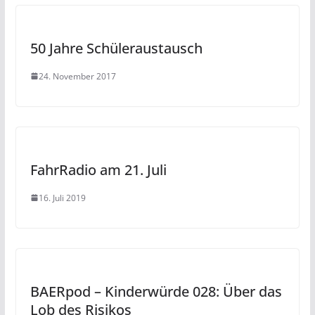
50 Jahre Schüleraustausch
24. November 2017
FahrRadio am 21. Juli
16. Juli 2019
BAERpod – Kinderwürde 028: Über das
Lob des Risikos