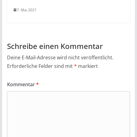
7. Mai 2021
Schreibe einen Kommentar
Deine E-Mail-Adresse wird nicht veröffentlicht.
Erforderliche Felder sind mit
*
markiert
Kommentar
*