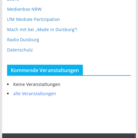
Medienbox NRW
LfM Mediale Partizipation
Mach mit bei „Made in Duisburg“!
Radio Duisburg
Datenschutz
Kommende Veranstaltungen
Keine Veranstaltungen
alle Veranstaltungen