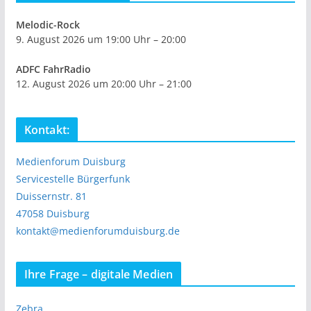
Melodic-Rock
9. August 2026 um 19:00 Uhr – 20:00
ADFC FahrRadio
12. August 2026 um 20:00 Uhr – 21:00
Kontakt:
Medienforum Duisburg
Servicestelle Bürgerfunk
Duissernstr. 81
47058 Duisburg
kontakt@medienforumduisburg.de
Ihre Frage – digitale Medien
Zebra