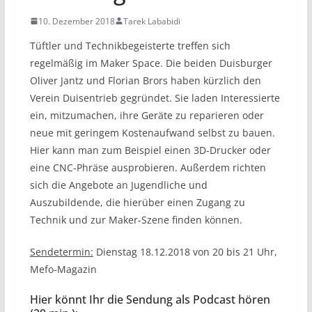
10. Dezember 2018
Tarek Lababidi
Tüftler und Technikbegeisterte treffen sich
regelmäßig im Maker Space. Die beiden Duisburger
Oliver Jantz und Florian Brors haben kürzlich den
Verein Duisentrieb gegründet. Sie laden Interessierte
ein, mitzumachen, ihre Geräte zu reparieren oder
neue mit geringem Kostenaufwand selbst zu bauen.
Hier kann man zum Beispiel einen 3D-Drucker oder
eine CNC-Phräse ausprobieren. Außerdem richten
sich die Angebote an Jugendliche und
Auszubildende, die hierüber einen Zugang zu
Technik und zur Maker-Szene finden können.
Sendetermin:
Dienstag 18.12.2018 von 20 bis 21 Uhr,
Mefo-Magazin
Hier könnt Ihr die Sendung als Podcast hören