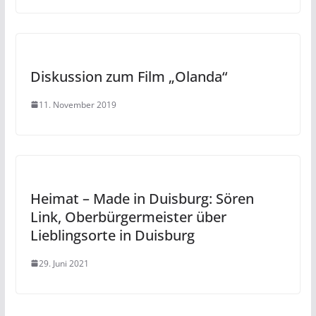
Diskussion zum Film „Olanda“
11. November 2019
Heimat – Made in Duisburg: Sören
Link, Oberbürgermeister über
Lieblingsorte in Duisburg
29. Juni 2021