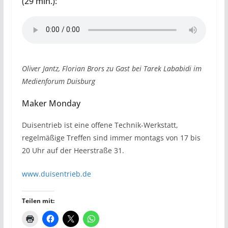
(29 min.):
Oliver Jantz, Florian Brors zu Gast bei Tarek Lababidi im
Medienforum Duisburg
Maker Monday
Duisentrieb ist eine offene Technik-Werkstatt,
regelmäßige Treffen sind immer montags von 17 bis
20 Uhr auf der Heerstraße 31.
www.duisentrieb.de
Teilen mit: