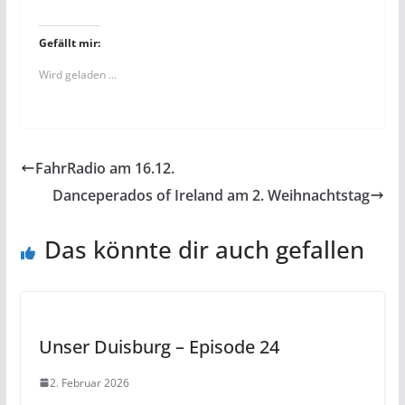
Gefällt mir:
Wird geladen …
FahrRadio am 16.12.
Danceperados of Ireland am 2. Weihnachtstag
Das könnte dir auch gefallen
Unser Duisburg – Episode 24
2. Februar 2026