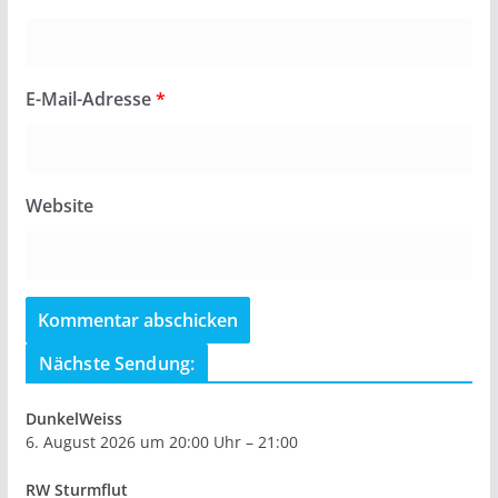
E-Mail-Adresse
*
Website
Nächste Sendung:
DunkelWeiss
6. August 2026 um 20:00 Uhr – 21:00
RW Sturmflut