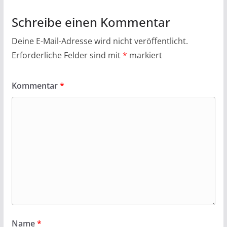
Schreibe einen Kommentar
Deine E-Mail-Adresse wird nicht veröffentlicht.
Erforderliche Felder sind mit
*
markiert
Kommentar
*
Name
*