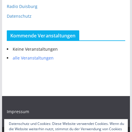
Radio Duisburg
Datenschutz
Kommende Veranstaltungen
Keine Veranstaltungen
alle Veranstaltungen
Impressum
Datenschutz und Cookies: Diese Website verwendet Cookies. Wenn du
die Website weiterhin nutzt, stimmst du der Verwendung von Cookies