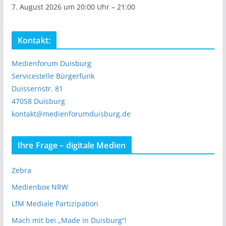
7. August 2026 um 20:00 Uhr – 21:00
Kontakt:
Medienforum Duisburg
Servicestelle Bürgerfunk
Duissernstr. 81
47058 Duisburg
kontakt@medienforumduisburg.de
Ihre Frage – digitale Medien
Zebra
Medienbox NRW
LfM Mediale Partizipation
Mach mit bei „Made in Duisburg“!