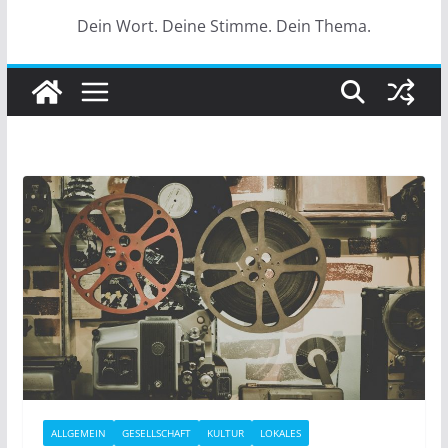
Dein Wort. Deine Stimme. Dein Thema.
ALLGEMEIN
GESELLSCHAFT
KULTUR
LOKALES