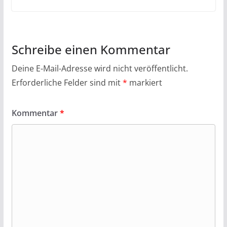
Schreibe einen Kommentar
Deine E-Mail-Adresse wird nicht veröffentlicht.
Erforderliche Felder sind mit
*
markiert
Kommentar
*