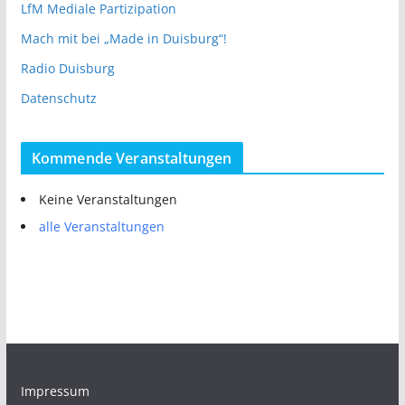
LfM Mediale Partizipation
Mach mit bei „Made in Duisburg“!
Radio Duisburg
Datenschutz
Kommende Veranstaltungen
Keine Veranstaltungen
alle Veranstaltungen
Impressum