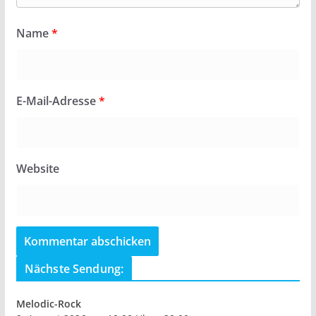
Name
*
E-Mail-Adresse
*
Website
Nächste Sendung:
Melodic-Rock