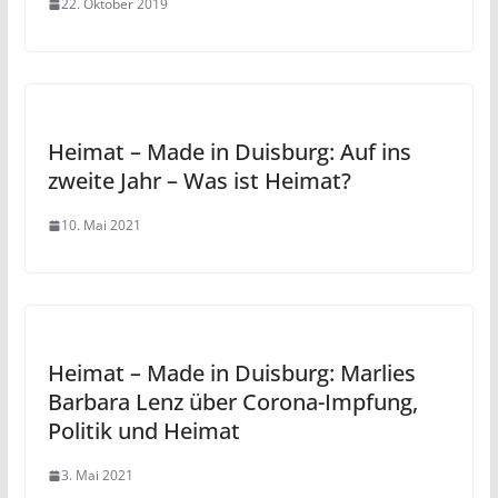
22. Oktober 2019
Heimat – Made in Duisburg: Auf ins
zweite Jahr – Was ist Heimat?
10. Mai 2021
Heimat – Made in Duisburg: Marlies
Barbara Lenz über Corona-Impfung,
Politik und Heimat
3. Mai 2021