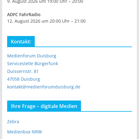
9. August 2026 um 19:00 Uhr – 20:00
ADFC FahrRadio
12. August 2026 um 20:00 Uhr – 21:00
Kontakt:
Medienforum Duisburg
Servicestelle Bürgerfunk
Duissernstr. 81
47058 Duisburg
kontakt@medienforumduisburg.de
Ihre Frage – digitale Medien
Zebra
Medienbox NRW