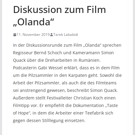
Diskussion zum Film
„Olanda“
11. November 2019
Tarek Lababidi
In der Diskussionsrunde zum Film „Olanda“ sprechen
Regisseur Bernd Schoch und Kameramann Simon
Quack über die Dreharbeiten in Rumänien.
Podcasterin Gabi Wessel erklärt, dass es in dem Film
um die Pilzsammler in den Karpaten geht. Sowohl die
Arbeit der Pilzsammler, als auch die des Filmteams
sei anstrengend gewesen, beschreibt Simon Quack.
Außerdem stellt Festivalleiter Christian Koch einen
Filmtipp vor. Er empfiehlt die Dokumentation „Taste
of Hope“, in dem die Arbeiter einer Teefabrik sich
gegen dessen Stilllegung einsetzen.