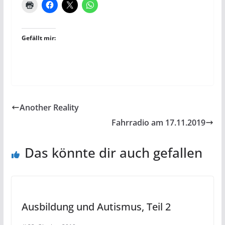
Gefällt mir:
Another Reality
Fahrradio am 17.11.2019
Das könnte dir auch gefallen
Ausbildung und Autismus, Teil 2