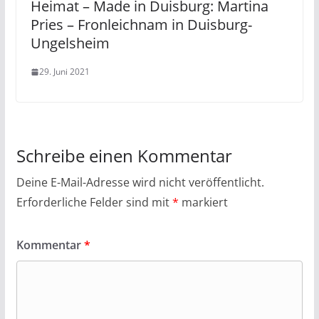
Heimat – Made in Duisburg: Martina
Pries – Fronleichnam in Duisburg-
Ungelsheim
29. Juni 2021
Schreibe einen Kommentar
Deine E-Mail-Adresse wird nicht veröffentlicht.
Erforderliche Felder sind mit
*
markiert
Kommentar
*