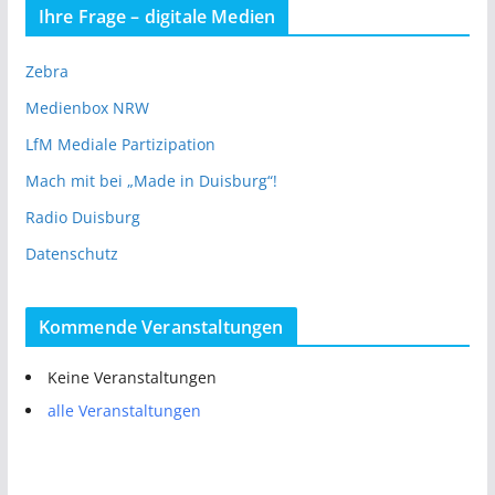
Ihre Frage – digitale Medien
Zebra
Medienbox NRW
LfM Mediale Partizipation
Mach mit bei „Made in Duisburg“!
Radio Duisburg
Datenschutz
Kommende Veranstaltungen
Keine Veranstaltungen
alle Veranstaltungen