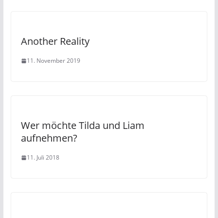
Another Reality
11. November 2019
Wer möchte Tilda und Liam
aufnehmen?
11. Juli 2018