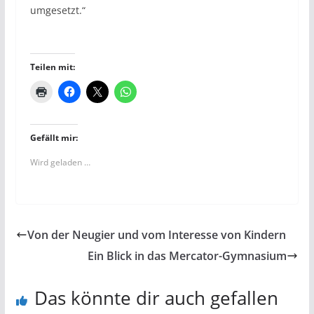
umgesetzt.“
Teilen mit:
Gefällt mir:
Wird geladen …
Von der Neugier und vom Interesse von Kindern
Ein Blick in das Mercator-Gymnasium
Das könnte dir auch gefallen