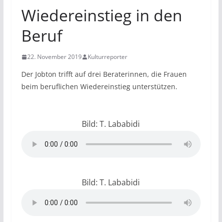
Wiedereinstieg in den
Beruf
22. November 2019
Kulturreporter
Der Jobton trifft auf drei Beraterinnen, die Frauen
beim beruflichen Wiedereinstieg unterstützen.
Bild: T. Lababidi
Bild: T. Lababidi