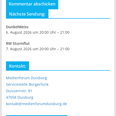
Nächste Sendung:
DunkelWeiss
6. August 2026 um 20:00 Uhr – 21:00
RW Sturmflut
7. August 2026 um 20:00 Uhr – 21:00
Kontakt:
Medienforum Duisburg
Servicestelle Bürgerfunk
Duissernstr. 81
47058 Duisburg
kontakt@medienforumduisburg.de