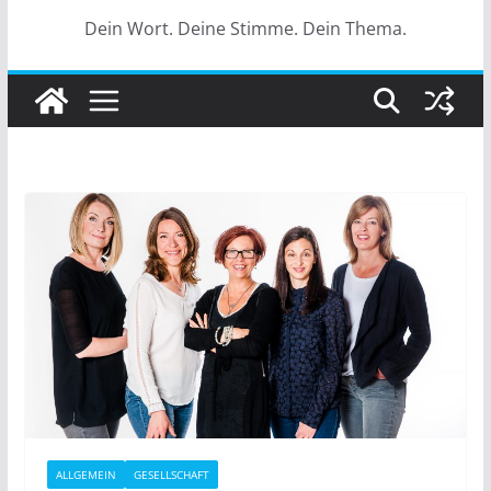
Dein Wort. Deine Stimme. Dein Thema.
ALLGEMEIN
GESELLSCHAFT