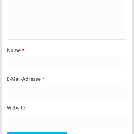
Name
*
E-Mail-Adresse
*
Website