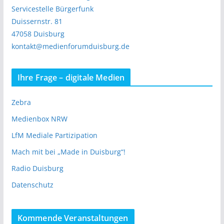
Servicestelle Bürgerfunk
Duissernstr. 81
47058 Duisburg
kontakt@medienforumduisburg.de
Ihre Frage – digitale Medien
Zebra
Medienbox NRW
LfM Mediale Partizipation
Mach mit bei „Made in Duisburg“!
Radio Duisburg
Datenschutz
Kommende Veranstaltungen