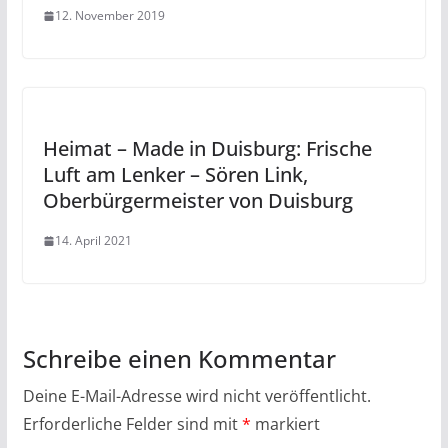
12. November 2019
Heimat – Made in Duisburg: Frische
Luft am Lenker – Sören Link,
Oberbürgermeister von Duisburg
14. April 2021
Schreibe einen Kommentar
Deine E-Mail-Adresse wird nicht veröffentlicht.
Erforderliche Felder sind mit
*
markiert