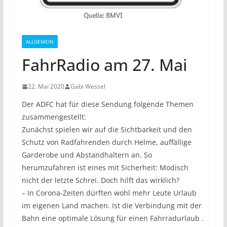
ALLGEMEIN
FahrRadio am 27. Mai
22. Mai 2020
Gabi Wessel
Der ADFC hat für diese Sendung folgende Themen
zusammengestellt:
Zunächst spielen wir auf die Sichtbarkeit und den
Schutz von Radfahrenden durch Helme, auffällige
Garderobe und Abstandhaltern an. So
herumzufahren ist eines mit Sicherheit: Modisch
nicht der letzte Schrei. Doch hilft das wirklich?
– In Corona-Zeiten dürften wohl mehr Leute Urlaub
im eigenen Land machen. Ist die Verbindung mit der
Bahn eine optimale Lösung für einen Fahrradurlaub .