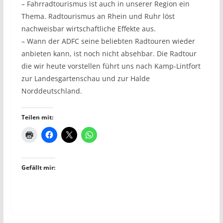
– Fahrradtourismus ist auch in unserer Region ein
Thema. Radtourismus an Rhein und Ruhr löst
nachweisbar wirtschaftliche Effekte aus.
– Wann der ADFC seine beliebten Radtouren wieder
anbieten kann, ist noch nicht absehbar. Die Radtour
die wir heute vorstellen führt uns nach Kamp-Lintfort
zur Landesgartenschau und zur Halde
Norddeutschland.
Teilen mit:
Gefällt mir: