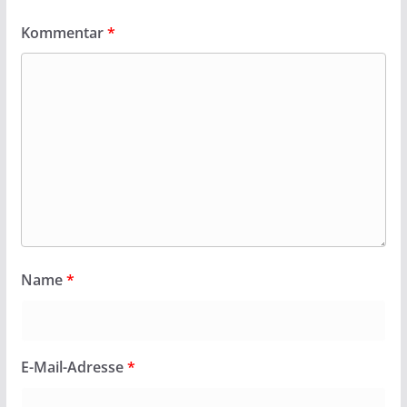
Kommentar
*
Name
*
E-Mail-Adresse
*