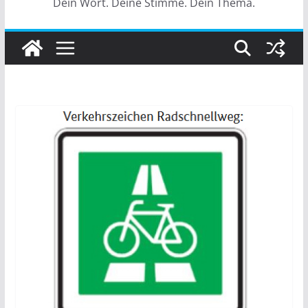
Dein Wort. Deine Stimme. Dein Thema.