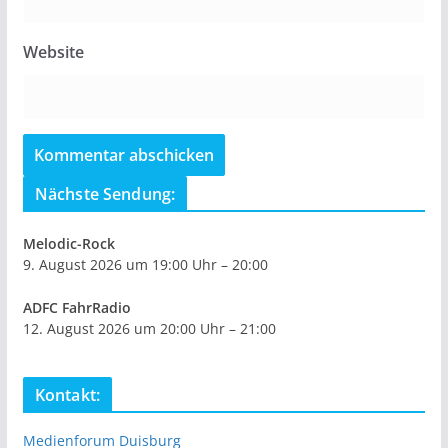
Website
Nächste Sendung:
Melodic-Rock
9. August 2026 um 19:00 Uhr – 20:00
ADFC FahrRadio
12. August 2026 um 20:00 Uhr – 21:00
Kontakt:
Medienforum Duisburg