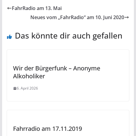
FahrRadio am 13. Mai
Neues vom „FahrRadio“ am 10. Juni 2020
Das könnte dir auch gefallen
Wir der Bürgerfunk – Anonyme
Alkoholiker
6. April 2026
Fahrradio am 17.11.2019