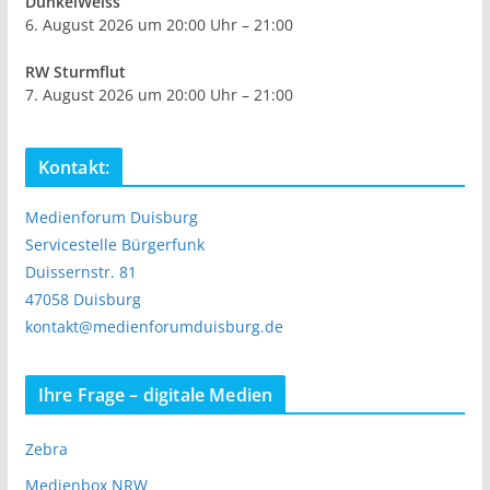
DunkelWeiss
6. August 2026 um 20:00 Uhr – 21:00
RW Sturmflut
7. August 2026 um 20:00 Uhr – 21:00
Kontakt:
Medienforum Duisburg
Servicestelle Bürgerfunk
Duissernstr. 81
47058 Duisburg
kontakt@medienforumduisburg.de
Ihre Frage – digitale Medien
Zebra
Medienbox NRW