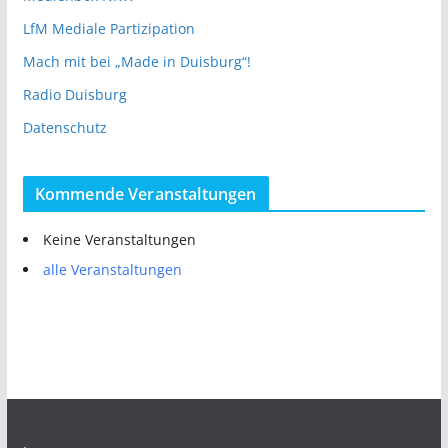
LfM Mediale Partizipation
Mach mit bei „Made in Duisburg“!
Radio Duisburg
Datenschutz
Kommende Veranstaltungen
Keine Veranstaltungen
alle Veranstaltungen