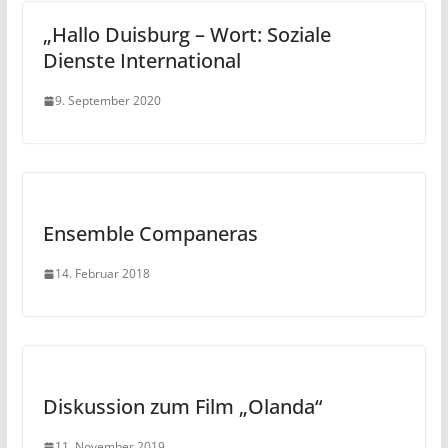
„Hallo Duisburg – Wort: Soziale
Dienste International
9. September 2020
Ensemble Companeras
14. Februar 2018
Diskussion zum Film „Olanda“
11. November 2019