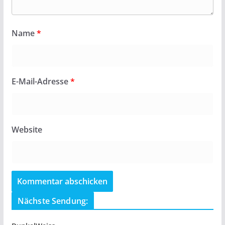
Name
*
E-Mail-Adresse
*
Website
Nächste Sendung: