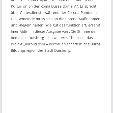
Kultur-Union der Roma Düsseldorf e.V.“. Er spricht
über Gottesdienste während der Corona-Pandemie.
Die Gemeinde muss sich an die Corona-Maßnahmen
und -Regeln halten. Wie gut das funktioniert, erzählt
Imer Ajdini in dieser Ausgabe von „Die Stimme der
Roma aus Duisburg“. Ein weiteres Thema ist das
Projekt „Vorbild sein – Vertrauen schaffen“ des Büros
Bildungsregion der Stadt Duisburg.