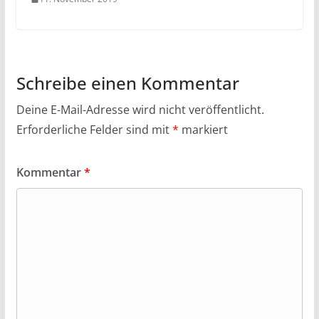
Schreibe einen Kommentar
Deine E-Mail-Adresse wird nicht veröffentlicht.
Erforderliche Felder sind mit
*
markiert
Kommentar
*