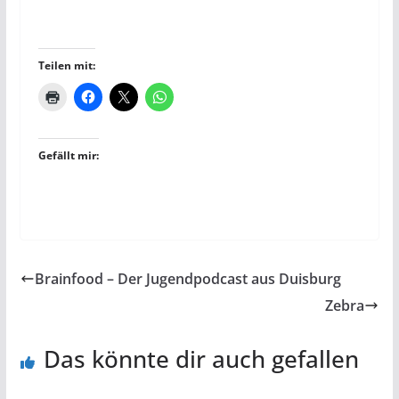
Teilen mit:
Gefällt mir:
Brainfood – Der Jugendpodcast aus Duisburg
Zebra
Das könnte dir auch gefallen