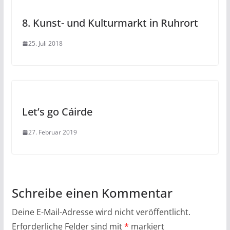
8. Kunst- und Kulturmarkt in Ruhrort
25. Juli 2018
Let’s go Cáirde
27. Februar 2019
Schreibe einen Kommentar
Deine E-Mail-Adresse wird nicht veröffentlicht.
Erforderliche Felder sind mit
*
markiert