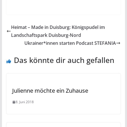
Heimat – Made in Duisburg: Königspudel im
Landschaftspark Duisburg-Nord
Ukrainer*innen starten Podcast STEFANIA
Das könnte dir auch gefallen
Julienne möchte ein Zuhause
8. Juni 2018