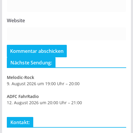
Website
Nächste Sendung:
Melodic-Rock
9. August 2026 um 19:00 Uhr – 20:00
ADFC FahrRadio
12. August 2026 um 20:00 Uhr – 21:00
Kontakt: