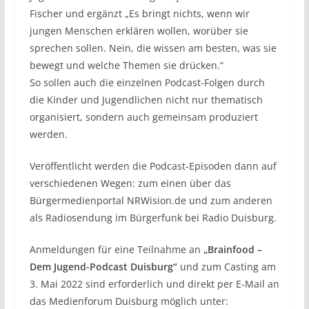
Fischer und ergänzt „Es bringt nichts, wenn wir
jungen Menschen erklären wollen, worüber sie
sprechen sollen. Nein, die wissen am besten, was sie
bewegt und welche Themen sie drücken.“
So sollen auch die einzelnen Podcast-Folgen durch
die Kinder und Jugendlichen nicht nur thematisch
organisiert, sondern auch gemeinsam produziert
werden.
Veröffentlicht werden die Podcast-Episoden dann auf
verschiedenen Wegen: zum einen über das
Bürgermedienportal NRWision.de und zum anderen
als Radiosendung im Bürgerfunk bei Radio Duisburg.
Anmeldungen für eine Teilnahme an
„Brainfood –
Dem Jugend-Podcast Duisburg“
und zum Casting am
3. Mai 2022 sind erforderlich und direkt per E-Mail an
das Medienforum Duisburg möglich unter: