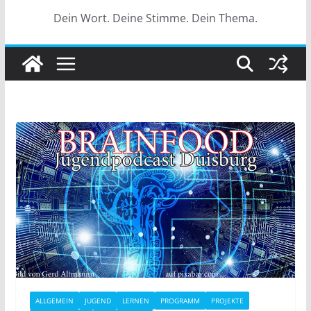
Dein Wort. Deine Stimme. Dein Thema.
ALLGEMEIN
JUGEND
LERNEN
PROGRAMM
PROJEKTE