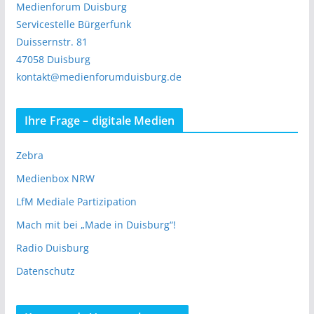
Medienforum Duisburg
Servicestelle Bürgerfunk
Duissernstr. 81
47058 Duisburg
kontakt@medienforumduisburg.de
Ihre Frage – digitale Medien
Zebra
Medienbox NRW
LfM Mediale Partizipation
Mach mit bei „Made in Duisburg“!
Radio Duisburg
Datenschutz