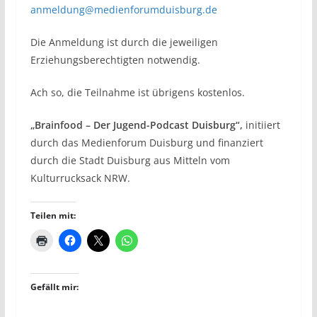
anmeldung@medienforumduisburg.de
Die Anmeldung ist durch die jeweiligen
Erziehungsberechtigten notwendig.
Ach so, die Teilnahme ist übrigens kostenlos.
„Brainfood – Der Jugend-Podcast Duisburg“,
initiiert
durch das Medienforum Duisburg und finanziert
durch die Stadt Duisburg aus Mitteln vom
Kulturrucksack NRW.
Teilen mit:
Gefällt mir: