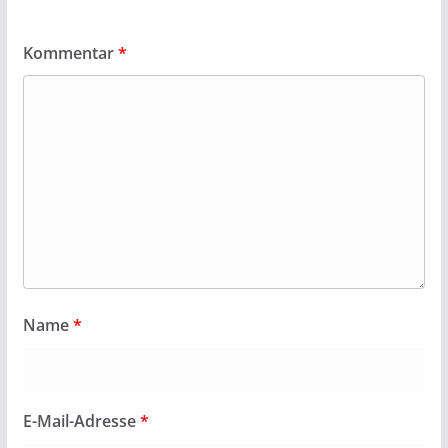
Kommentar
*
Name
*
E-Mail-Adresse
*