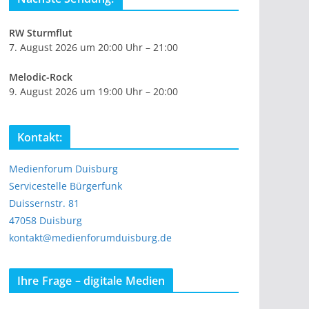
RW Sturmflut
7. August 2026 um 20:00 Uhr – 21:00
Melodic-Rock
9. August 2026 um 19:00 Uhr – 20:00
Kontakt:
Medienforum Duisburg
Servicestelle Bürgerfunk
Duissernstr. 81
47058 Duisburg
kontakt@medienforumduisburg.de
Ihre Frage – digitale Medien