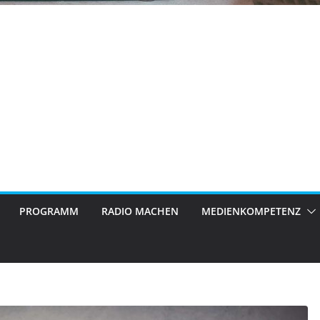
PROGRAMM
RADIO MACHEN
MEDIENKOMPETENZ