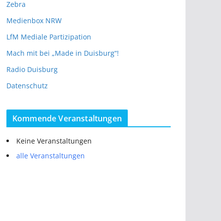
Zebra
Medienbox NRW
LfM Mediale Partizipation
Mach mit bei „Made in Duisburg“!
Radio Duisburg
Datenschutz
Kommende Veranstaltungen
Keine Veranstaltungen
alle Veranstaltungen