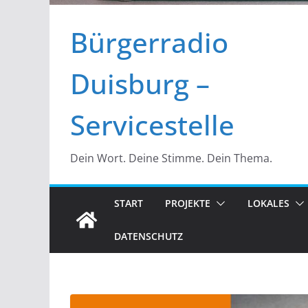
Bürgerradio
Duisburg –
Servicestelle
Dein Wort. Deine Stimme. Dein Thema.
START
PROJEKTE
LOKALES
DATENSCHUTZ