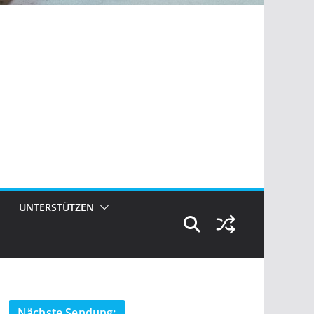
UNTERSTÜTZEN
Nächste Sendung: