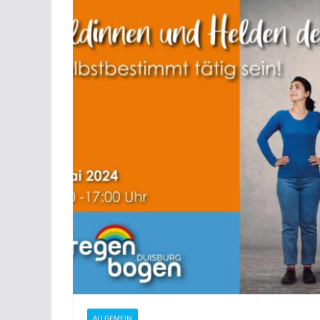
ALLGEMEIN