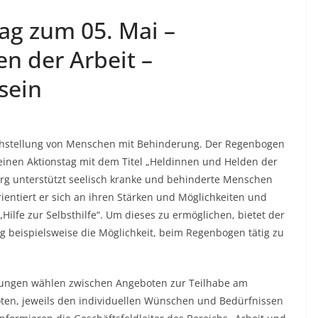
ag zum 05. Mai –
n der Arbeit –
sein
ichstellung von Menschen mit Behinderung. Der Regenbogen
inen Aktionstag mit dem Titel „Heldinnen und Helden der
urg unterstützt seelisch kranke und behinderte Menschen
entiert er sich an ihren Stärken und Möglichkeiten und
Hilfe zur Selbsthilfe“. Um dieses zu ermöglichen, bietet der
 beispielsweise die Möglichkeit, beim Regenbogen tätig zu
kungen wählen zwischen Angeboten zur Teilhabe am
ten, jeweils den individuellen Wünschen und Bedürfnissen