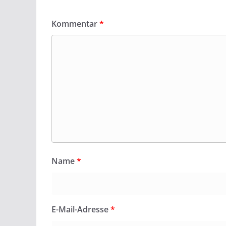
Kommentar
*
Name
*
E-Mail-Adresse
*