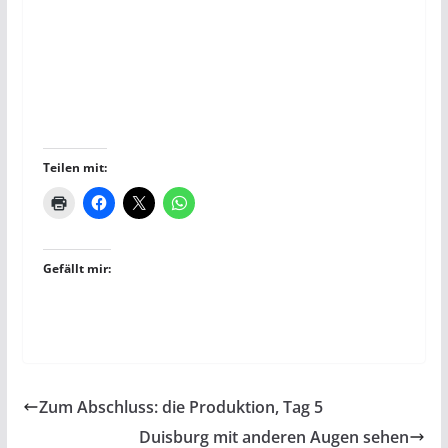
Teilen mit:
Gefällt mir:
Zum Abschluss: die Produktion, Tag 5
Duisburg mit anderen Augen sehen