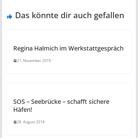
Das könnte dir auch gefallen
Regina Halmich im Werkstattgespräch
21. November 2019
SOS – Seebrücke – schafft sichere
Häfen!
28. August 2018