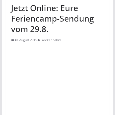
Jetzt Online: Eure
Feriencamp-Sendung
vom 29.8.
30. August 2019
Tarek Lababidi