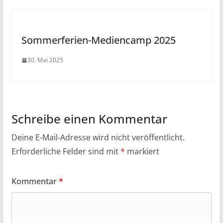
Sommerferien-Mediencamp 2025
30. Mai 2025
Schreibe einen Kommentar
Deine E-Mail-Adresse wird nicht veröffentlicht.
Erforderliche Felder sind mit
*
markiert
Kommentar
*