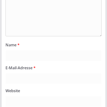
Name
*
E-Mail-Adresse
*
Website