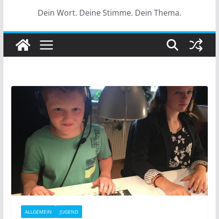
Dein Wort. Deine Stimme. Dein Thema.
ALLGEMEIN
JUGEND