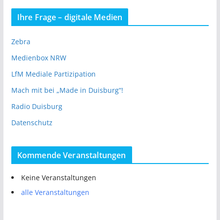
Ihre Frage – digitale Medien
Zebra
Medienbox NRW
LfM Mediale Partizipation
Mach mit bei „Made in Duisburg“!
Radio Duisburg
Datenschutz
Kommende Veranstaltungen
Keine Veranstaltungen
alle Veranstaltungen