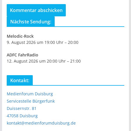
Nächste Sendung:
Melodic-Rock
9. August 2026 um 19:00 Uhr – 20:00
ADFC FahrRadio
12. August 2026 um 20:00 Uhr – 21:00
Kontakt:
Medienforum Duisburg
Servicestelle Bürgerfunk
Duissernstr. 81
47058 Duisburg
kontakt@medienforumduisburg.de