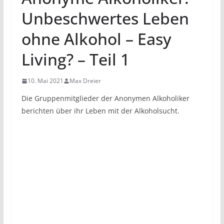
Unbeschwertes Leben
ohne Alkohol – Easy
Living? – Teil 1
10. Mai 2021
Max Dreier
Die Gruppenmitglieder der Anonymen Alkoholiker
berichten über ihr Leben mit der Alkoholsucht.