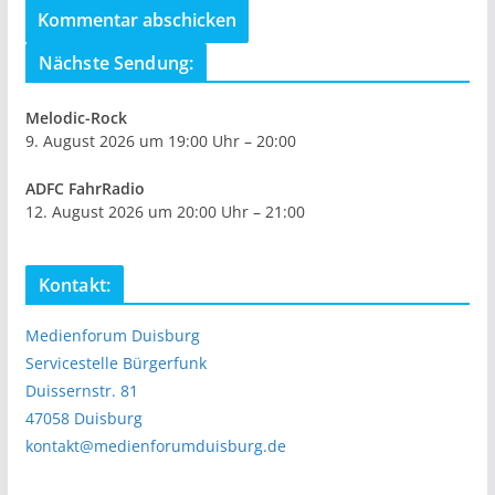
Nächste Sendung:
Melodic-Rock
9. August 2026 um 19:00 Uhr – 20:00
ADFC FahrRadio
12. August 2026 um 20:00 Uhr – 21:00
Kontakt:
Medienforum Duisburg
Servicestelle Bürgerfunk
Duissernstr. 81
47058 Duisburg
kontakt@medienforumduisburg.de