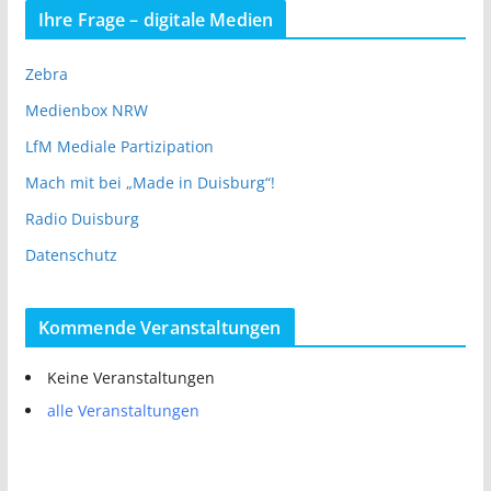
Ihre Frage – digitale Medien
Zebra
Medienbox NRW
LfM Mediale Partizipation
Mach mit bei „Made in Duisburg“!
Radio Duisburg
Datenschutz
Kommende Veranstaltungen
Keine Veranstaltungen
alle Veranstaltungen