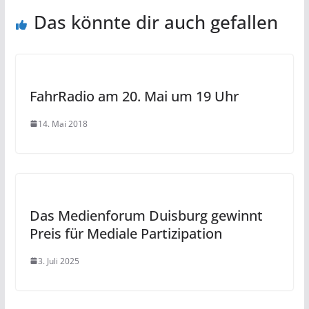
Das könnte dir auch gefallen
FahrRadio am 20. Mai um 19 Uhr
14. Mai 2018
Das Medienforum Duisburg gewinnt
Preis für Mediale Partizipation
3. Juli 2025