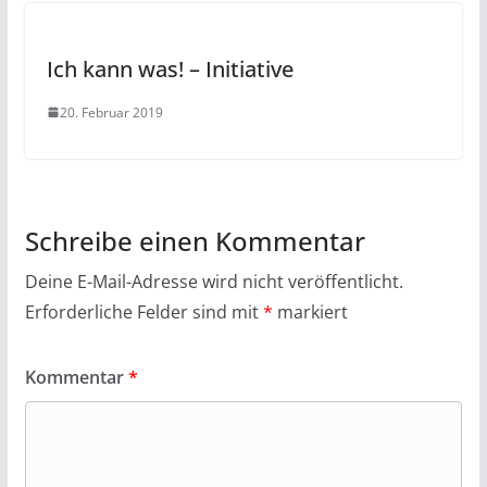
Ich kann was! – Initiative
20. Februar 2019
Schreibe einen Kommentar
Deine E-Mail-Adresse wird nicht veröffentlicht.
Erforderliche Felder sind mit
*
markiert
Kommentar
*