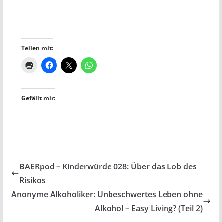
Teilen mit:
Gefällt mir:
BAERpod – Kinderwürde 028: Über das Lob des
Risikos
Anonyme Alkoholiker: Unbeschwertes Leben ohne
Alkohol – Easy Living? (Teil 2)