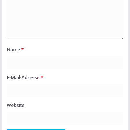
Name
*
E-Mail-Adresse
*
Website