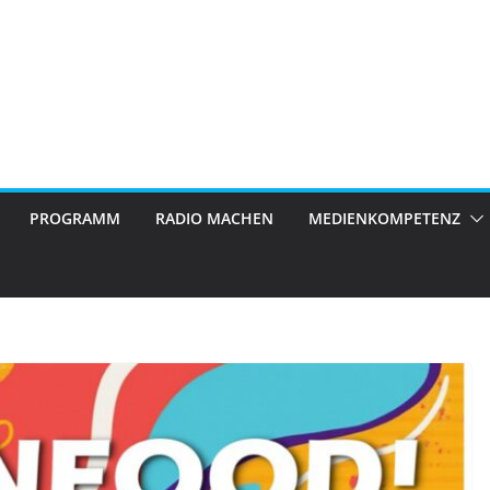
PROGRAMM
RADIO MACHEN
MEDIENKOMPETENZ