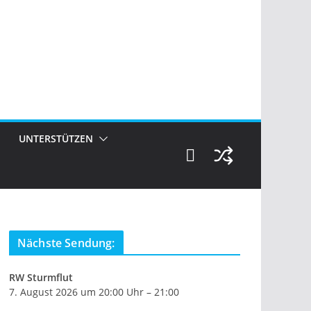
UNTERSTÜTZEN
Nächste Sendung:
RW Sturmflut
7. August 2026 um 20:00 Uhr – 21:00