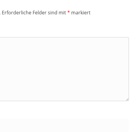
.
Erforderliche Felder sind mit
*
markiert