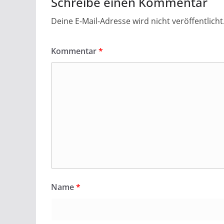
Schreibe einen Kommentar
Deine E-Mail-Adresse wird nicht veröffentlicht
Kommentar
*
Name
*