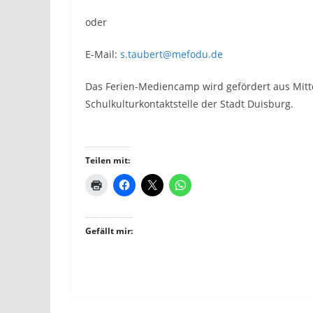
oder
E-Mail:
s.taubert@mefodu.de
Das Ferien-Mediencamp wird gefördert aus Mitt
Schulkulturkontaktstelle der Stadt Duisburg.
Teilen mit:
Gefällt mir: