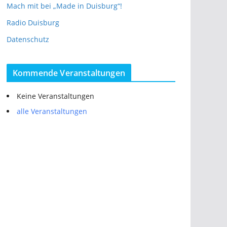
Mach mit bei „Made in Duisburg“!
Radio Duisburg
Datenschutz
Kommende Veranstaltungen
Keine Veranstaltungen
alle Veranstaltungen