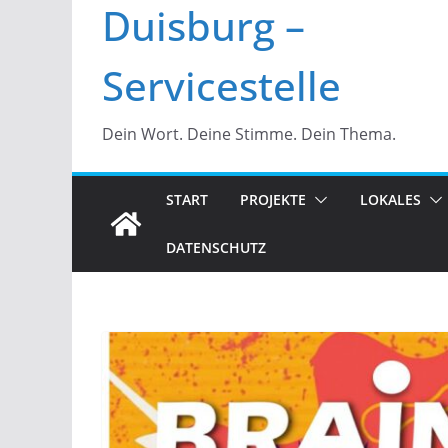
Duisburg –
Servicestelle
Dein Wort. Deine Stimme. Dein Thema.
START
PROJEKTE
LOKALES
DATENSCHUTZ