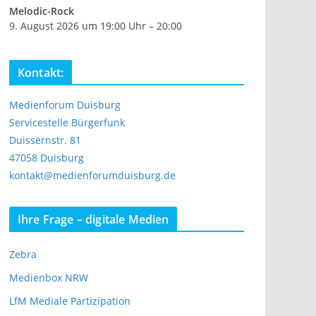
Melodic-Rock
9. August 2026 um 19:00 Uhr – 20:00
Kontakt:
Medienforum Duisburg
Servicestelle Bürgerfunk
Duissernstr. 81
47058 Duisburg
kontakt@medienforumduisburg.de
Ihre Frage – digitale Medien
Zebra
Medienbox NRW
LfM Mediale Partizipation