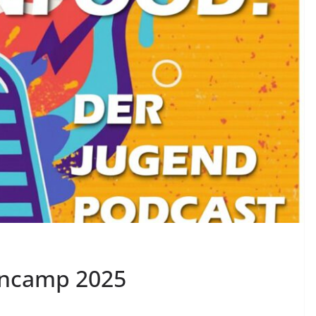
ncamp 2025