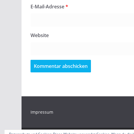
E-Mail-Adresse
*
Website
Impressum