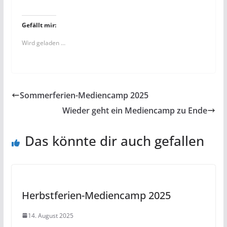
Gefällt mir:
Wird geladen …
Sommerferien-Mediencamp 2025
Wieder geht ein Mediencamp zu Ende
Das könnte dir auch gefallen
Herbstferien-Mediencamp 2025
14. August 2025