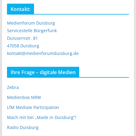
Kontakt:
Medienforum Duisburg
Servicestelle Bürgerfunk
Duissernstr. 81
47058 Duisburg
kontakt@medienforumduisburg.de
Ihre Frage – digitale Medien
Zebra
Medienbox NRW
LfM Mediale Partizipation
Mach mit bei „Made in Duisburg“!
Radio Duisburg