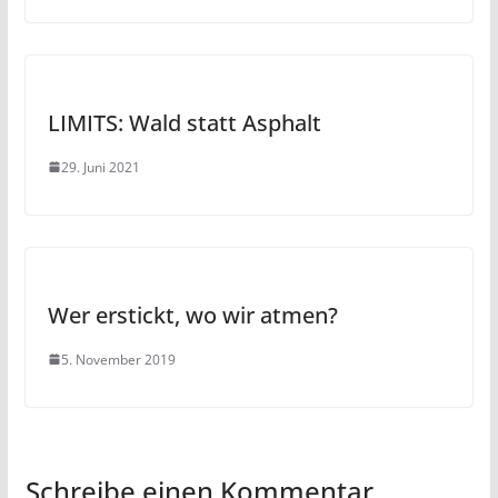
LIMITS: Wald statt Asphalt
29. Juni 2021
Wer erstickt, wo wir atmen?
5. November 2019
Schreibe einen Kommentar