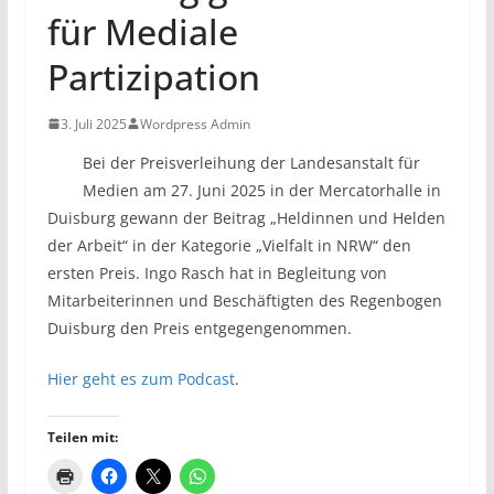
für Mediale
Partizipation
3. Juli 2025
Wordpress Admin
Bei der Preisverleihung der Landesanstalt für
Medien am 27. Juni 2025 in der Mercatorhalle in
Duisburg gewann der Beitrag „Heldinnen und Helden
der Arbeit“ in der Kategorie „Vielfalt in NRW“ den
ersten Preis. Ingo Rasch hat in Begleitung von
Mitarbeiterinnen und Beschäftigten des Regenbogen
Duisburg den Preis entgegengenommen.
Hier geht es zum Podcast
.
Teilen mit: