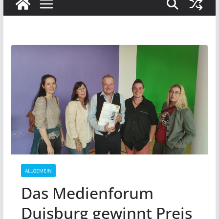
ALLGEMEIN
Das Medienforum
Duisburg gewinnt Preis