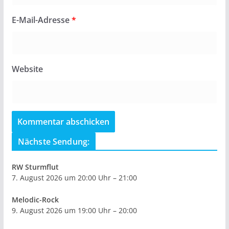
E-Mail-Adresse
*
Website
Nächste Sendung:
RW Sturmflut
7. August 2026 um 20:00 Uhr – 21:00
Melodic-Rock
9. August 2026 um 19:00 Uhr – 20:00