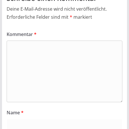
Deine E-Mail-Adresse wird nicht veröffentlicht.
Erforderliche Felder sind mit
*
markiert
Kommentar
*
Name
*