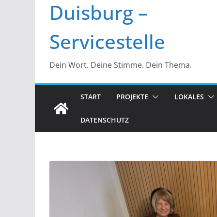
Duisburg –
Servicestelle
Dein Wort. Deine Stimme. Dein Thema.
START
PROJEKTE
LOKALES
DATENSCHUTZ