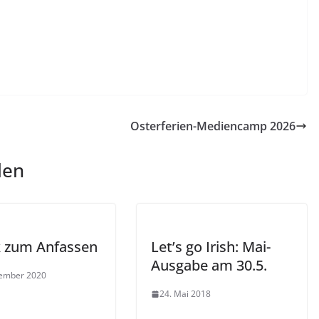
Osterferien-Mediencamp 2026
len
ik zum Anfassen
Let’s go Irish: Mai-
Ausgabe am 30.5.
zember 2020
24. Mai 2018