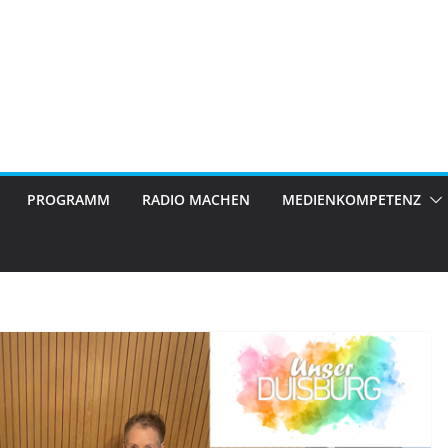
PROGRAMM
RADIO MACHEN
MEDIENKOMPETENZ