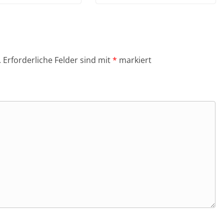
.
Erforderliche Felder sind mit
*
markiert