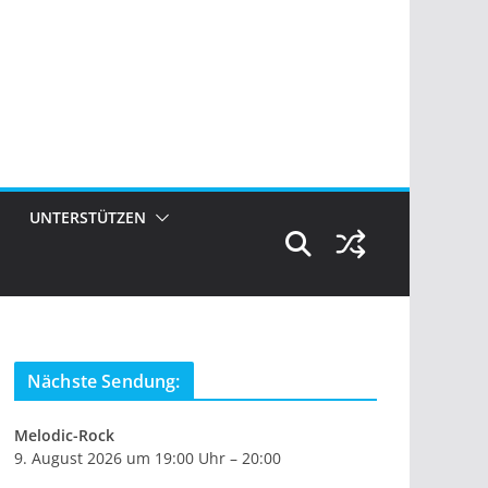
UNTERSTÜTZEN
Nächste Sendung:
Melodic-Rock
9. August 2026 um 19:00 Uhr – 20:00