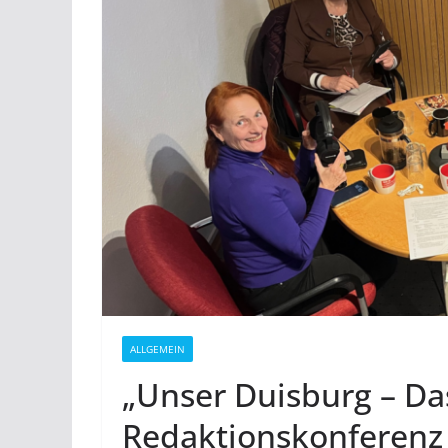
ALLGEMEIN
„Unser Duisburg – Da
Redaktionskonferenz