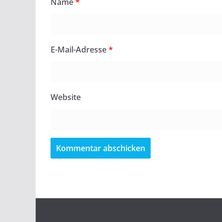
Name
*
E-Mail-Adresse
*
Website