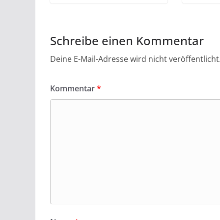
Schreibe einen Kommentar
Deine E-Mail-Adresse wird nicht veröffentlicht
Kommentar
*