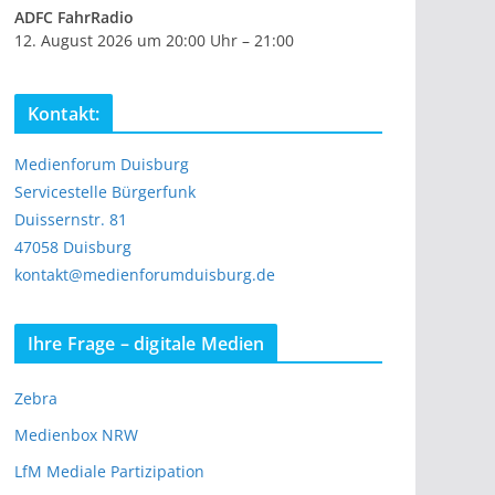
ADFC FahrRadio
12. August 2026 um 20:00 Uhr – 21:00
Kontakt:
Medienforum Duisburg
Servicestelle Bürgerfunk
Duissernstr. 81
47058 Duisburg
kontakt@medienforumduisburg.de
Ihre Frage – digitale Medien
Zebra
Medienbox NRW
LfM Mediale Partizipation