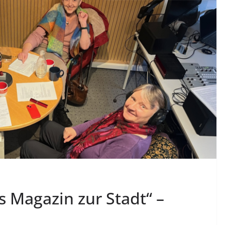
s Magazin zur Stadt“ –