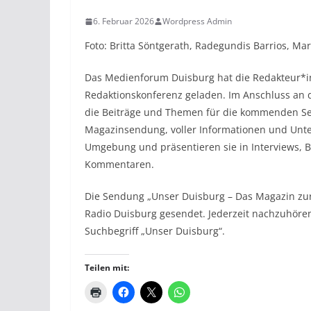
6. Februar 2026
Wordpress Admin
Foto: Britta Söntgerath, Radegundis Barrios, Mar
Das Medienforum Duisburg hat die Redakteur*i
Redaktionskonferenz geladen. Im Anschluss an 
die Beiträge und Themen für die kommenden Se
Magazinsendung, voller Informationen und Unt
Umgebung und präsentieren sie in Interviews, B
Kommentaren.
Die Sendung „Unser Duisburg – Das Magazin zur
Radio Duisburg gesendet. Jederzeit nachzuhören
Suchbegriff „Unser Duisburg“.
Teilen mit: