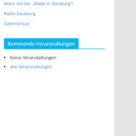
Mach mit bei „Made in Duisburg“!
Radio Duisburg
Datenschutz
Kommende Veranstaltungen
Keine Veranstaltungen
alle Veranstaltungen