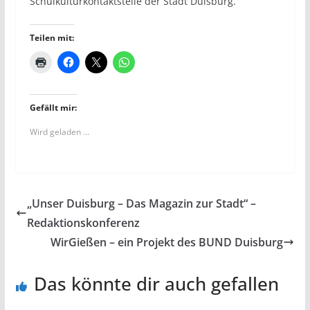
Schulkulturkontaktstelle der Stadt Duisburg.
Teilen mit:
Gefällt mir:
Wird geladen …
„Unser Duisburg – Das Magazin zur Stadt“ –
Redaktionskonferenz
WirGießen – ein Projekt des BUND Duisburg
Das könnte dir auch gefallen