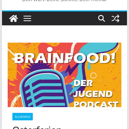
ALLGEMEIN