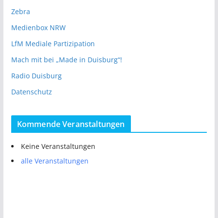
Zebra
Medienbox NRW
LfM Mediale Partizipation
Mach mit bei „Made in Duisburg“!
Radio Duisburg
Datenschutz
Kommende Veranstaltungen
Keine Veranstaltungen
alle Veranstaltungen