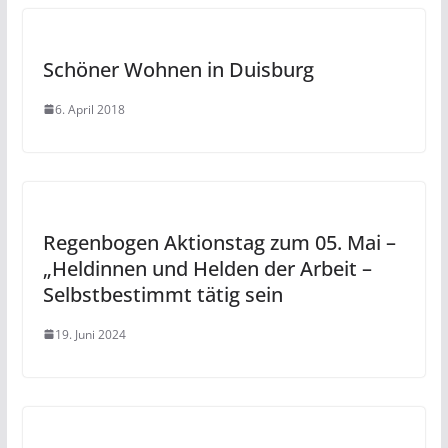
Schöner Wohnen in Duisburg
6. April 2018
Regenbogen Aktionstag zum 05. Mai –
„Heldinnen und Helden der Arbeit –
Selbstbestimmt tätig sein
19. Juni 2024