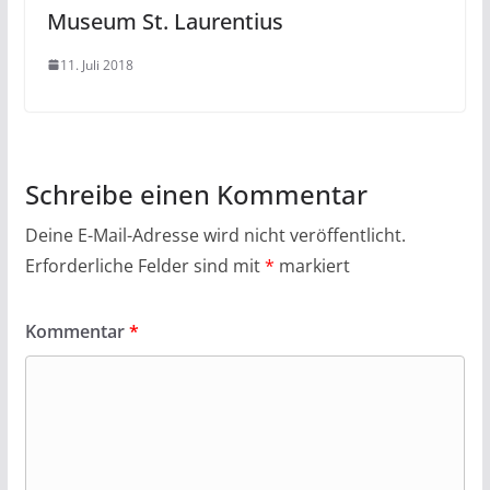
Museum St. Laurentius
11. Juli 2018
Schreibe einen Kommentar
Deine E-Mail-Adresse wird nicht veröffentlicht.
Erforderliche Felder sind mit
*
markiert
Kommentar
*