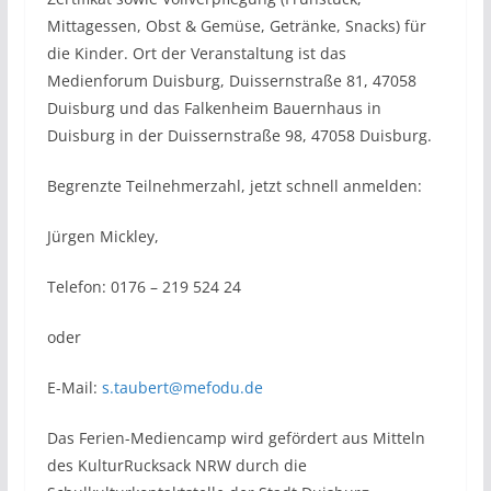
Mittagessen, Obst & Gemüse, Getränke, Snacks) für
die Kinder. Ort der Veranstaltung ist das
Medienforum Duisburg, Duissernstraße 81, 47058
Duisburg und das Falkenheim Bauernhaus in
Duisburg in der Duissernstraße 98, 47058 Duisburg.
Begrenzte Teilnehmerzahl, jetzt schnell anmelden:
Jürgen Mickley,
Telefon: 0176 – 219 524 24
oder
E-Mail:
s.taubert@mefodu.de
Das Ferien-Mediencamp wird gefördert aus Mitteln
des KulturRucksack NRW durch die