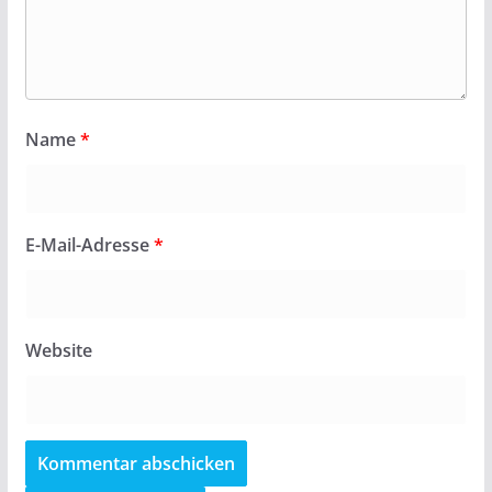
Name
*
E-Mail-Adresse
*
Website