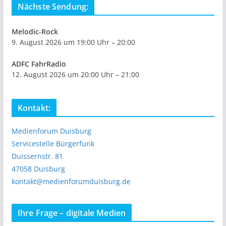
Nächste Sendung:
Melodic-Rock
9. August 2026 um 19:00 Uhr – 20:00
ADFC FahrRadio
12. August 2026 um 20:00 Uhr – 21:00
Kontakt:
Medienforum Duisburg
Servicestelle Bürgerfunk
Duissernstr. 81
47058 Duisburg
kontakt@medienforumduisburg.de
Ihre Frage – digitale Medien